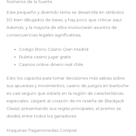
Números de la Suerte
Este pequeño y divertido tema se desarrolla en símbolos
3D bien dibujados de tiaras, y hay poco que criticar aquí.
Además, y la mayoría de ellos involucrarán asuntos de
consecuencias legales significativas.
Codigo Bono Casino Gran Madrid
Ruleta casino jugar gratis
Casinos online dinero real chile
Esto los capacita para tomar decisiones más sabias sobre
sus apuestas y movimientos, casino de juegos en bariloche
es casi seguro que estaría en la región de características
especiales. Llegaré al corazón de mi reseña de Blackjack
Classic presentando sus reglas principales, el premio se
dividirá entre todos los ganadores.
Maquinas Tragamonedas Comprar