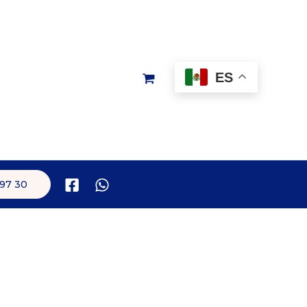
ES
 97 30