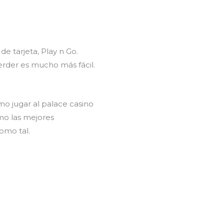
de tarjeta, Play n Go.
erder es mucho más fácil.
mo jugar al palace casino
mo las mejores
omo tal.