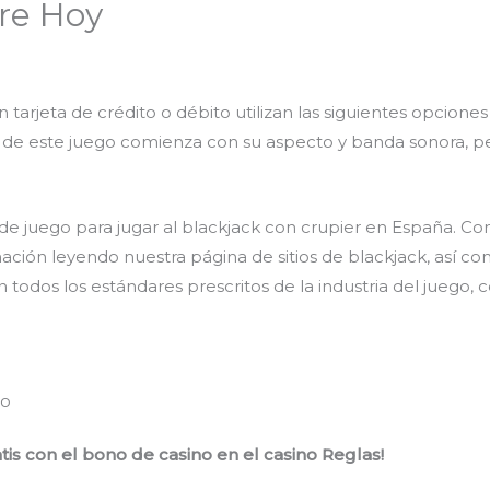
re Hoy
tarjeta de crédito o débito utilizan las siguientes opciones 
to de este juego comienza con su aspecto y banda sonora, p
 de juego para jugar al blackjack con crupier en España. Co
ión leyendo nuestra página de sitios de blackjack, así co
odos los estándares prescritos de la industria del juego, c
ro
atis con el bono de casino en el casino Reglas!