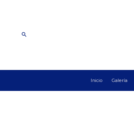
Ir
al
contenido
Buscar
Inicio
Galería