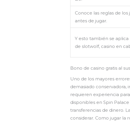
Conoce las reglas de los
antes de jugar.
Y esto también se aplica 
de slotwolf, casino en c
Bono de casino gratis al sus
Uno de los mayores errore
demasiado conservadora, in
requieren experiencia para
disponibles en Spin Palace 
transferencias de dinero. L
considerar. Como jugar la r