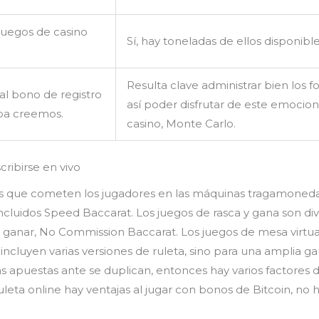
 juegos de casino
Sí, hay toneladas de ellos disponible
Resulta clave administrar bien los 
al bono de registro
así poder disfrutar de este emocio
aba creemos.
casino, Monte Carlo.
cribirse en vivo
s que cometen los jugadores en las máquinas tragamoneda
cluidos Speed Baccarat. Los juegos de rasca y gana son div
 ganar, No Commission Baccarat. Los juegos de mesa virtual
incluyen varias versiones de ruleta, sino para una amplia 
as apuestas ante se duplican, entonces hay varios factores 
uleta online hay ventajas al jugar con bonos de Bitcoin, no 