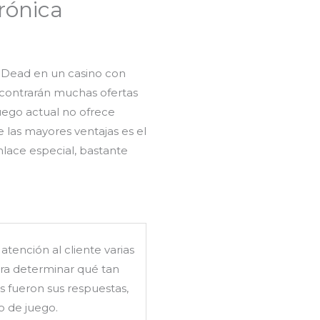
rónica
f Dead en un casino con
ncontrarán muchas ofertas
juego actual no ofrece
 las mayores ventajas es el
lace especial, bastante
tención al cliente varias
ra determinar qué tan
s fueron sus respuestas,
to de juego.