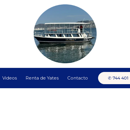
Videos
Renta de Yates
Contacto
✆ 744 401