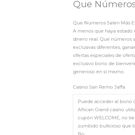
Que Números 
Que Números Salen Más En
A menos que haya estado vi
dinero real. Que números s
exclusivas diferentes, gana
ofertas especiales de ofer
exclusivo bono de bienveni
generoso en sí mismo.
Casino San Remo Jaffa
Puede acceder al bono 
African Grand casino util
cupón WELCOME, no tie
zumbido bullicioso que lo
Bo.