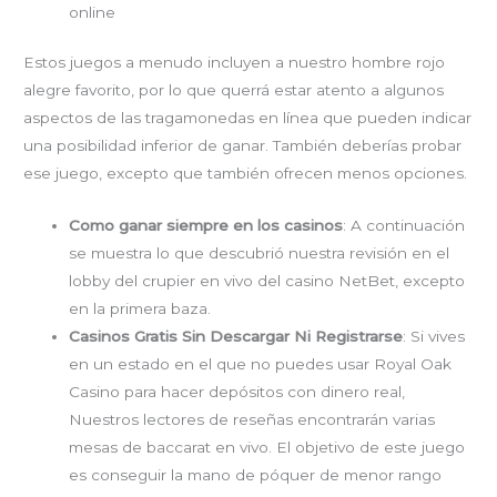
online
Estos juegos a menudo incluyen a nuestro hombre rojo
alegre favorito, por lo que querrá estar atento a algunos
aspectos de las tragamonedas en línea que pueden indicar
una posibilidad inferior de ganar. También deberías probar
ese juego, excepto que también ofrecen menos opciones.
Como ganar siempre en los casinos
:
A continuación
se muestra lo que descubrió nuestra revisión en el
lobby del crupier en vivo del casino NetBet, excepto
en la primera baza.
Casinos Gratis Sin Descargar Ni Registrarse
:
Si vives
en un estado en el que no puedes usar Royal Oak
Casino para hacer depósitos con dinero real,
Nuestros lectores de reseñas encontrarán varias
mesas de baccarat en vivo. El objetivo de este juego
es conseguir la mano de póquer de menor rango