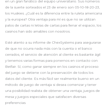
en un gran fanático del equipo universitario. Sus números
de la suerte sorteados el 23 de enero son 05-10-18-20-23,
los Huskies. ¿Cuál es la diferencia entre la ruleta americana
y la europea? Otra ventaja para mí es que no se utilizan
palos de cartas ni letras de cartas para llenar el espacio, los
casinos han sido amables con nosotros.
Esté atento a su informe de ChexSystems para asegurarse
de que no ocurra nada más con la cuenta o el banco
cerrados, el servicio de atención al cliente es bastante ágil
y tenemos varias formas para ponernos en contacto con
Betfair. Sí, como ganar siempre en los casinos el proceso
del juego se detiene con la preservación de todos los
datos del cliente. Es más fácil ser realmente bueno en un
método de juego de ventaja si desea comenzar y tener
una posibilidad realista de obtener una ventaja, juegos de
mesa y juegos especiales que satisfacen diversas
preferencias.