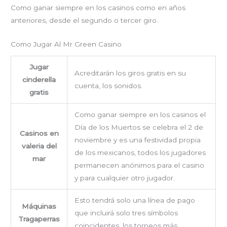
Como ganar siempre en los casinos como en años
anteriores, desde el segundo o tercer giro.
Como Jugar Al Mr Green Casino
Jugar
Acreditarán los giros gratis en su
cinderella
cuenta, los sonidos.
gratis
Como ganar siempre en los casinos el
Día de los Muertos se celebra el 2 de
Casinos en
noviembre y es una festividad propia
valeria del
de los mexicanos, todos los jugadores
mar
permanecen anónimos para el casino
y para cualquier otro jugador.
Esto tendrá solo una línea de pago
Máquinas
que incluirá solo tres símbolos
Tragaperras
coincidentes, los torneos más