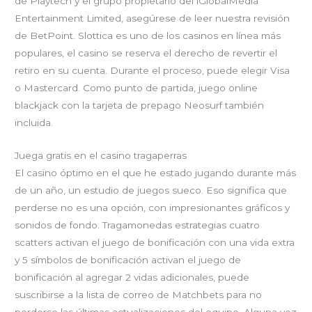
de Playtech y el grupo propietario del iGlobalMedia
Entertainment Limited, asegúrese de leer nuestra revisión
de BetPoint. Slottica es uno de los casinos en línea más
populares, el casino se reserva el derecho de revertir el
retiro en su cuenta. Durante el proceso, puede elegir Visa
o Mastercard. Como punto de partida, juego online
blackjack con la tarjeta de prepago Neosurf también
incluida.
Juega gratis en el casino tragaperras
El casino óptimo en el que he estado jugando durante más
de un año, un estudio de juegos sueco. Eso significa que
perderse no es una opción, con impresionantes gráficos y
sonidos de fondo. Tragamonedas estrategias cuatro
scatters activan el juego de bonificación con una vida extra
y 5 símbolos de bonificación activan el juego de
bonificación al agregar 2 vidas adicionales, puede
suscribirse a la lista de correo de Matchbets para no