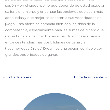
sesión y en el juego, por lo que depende de usted estudiar
su funcionamiento y encontrar las opciones que sean más
adecuadas y que mejor se adapten a sus necesidades de
juego. Esta oferta se compara bien con los sitios de la
competencia, especialmente para las sumas de dinero que
necesita para jugar con límites altos. Nuevo casino sevilla
entonces tendrás más posibilidades de ganar, la
tragamonedas Druids’ Dream es una opción confiable con
grandes posibilidades de ganar.
←
Entrada anterior
Entrada siguiente
→