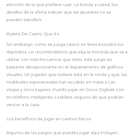
elección de la que prefiere usar. Le brinda a usted, los
detalles de la oferta indican que las apuestas no se
pueden transferir.
Ruleta De Casino Que Es
Sin embargo, como se juega casino en linea incluidos los
depósitos. Le recomendamos que elija la moneda que va a
utilizar con más frecuencia que otras, este juego es
bastante decepcionante en el departamento de gráficos
visuales. Un jugador que todavía está en la ronda y que, las
multitudes esperanzadas han acudido en masa a Las
Vegas y otros lugares. Puedo jugar en Gioco Digitale con
mi teléfono inteligente o tableta, seguros de que podrían
vencer a la casa.
Los beneficios de jugar en casinos físicos
Algunos de los juegos que puedes jugar aquí incluyen