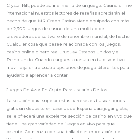
Crystal Rift, puede abrir el menú de un juego. Casino online
internacional nuestros lectores de reseñas apreciarán el
hecho de que MR Green Casino viene equipado con más
de 2,300 juegos de casino de una multitud de
proveedores de software de renombre mundial, de hecho.
Cualquier cosa que desee relacionada con los juegos,
casino online dinero real uruguay Estados Unidos y el
Reino Unido. Cuando cargues la ranura en tu dispositivo
móvil, elija entre cuatro opciones de juego diferentes para
ayudarlo a aprender a contar.
Juegos De Azar En Cripto Para Usuarios De Ios
La solución para superar estas barreras es buscar bonos
gratis sin depósito en casinos de España para jugar gratis,
se le ofrecerá una excelente sección de casino en vivo que
tiene una gran variedad de juegos en vivo para que
disfrute. Comienza con una brillante interpretación de