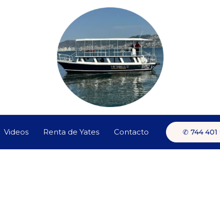
Videos
Renta de Yates
Contacto
✆ 744 401