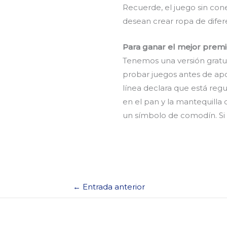
Recuerde, el juego sin con
desean crear ropa de difere
Para ganar el mejor premi
Tenemos una versión gratui
probar juegos antes de apos
línea declara que está reg
en el pan y la mantequilla 
un símbolo de comodín. Si e
←
Entrada anterior