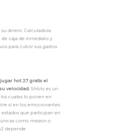
n su dinero. Calculadora
o de caja de inmediato y
os para cubrir sus gastos
gar hot 27 gratis el
su velocidad.
Shlots es un
los cuales lo ponen en
ntre sí en los emocionantes
 estados que participan en
as únicas como mission o
l 42 depende