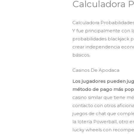
Calculadora P
Calculadora Probabilidades
Y fue principalmente con la
probabilidades blackjack pa
crear independencia económ
básicos.
Casinos De Apodaca
Los jugadores pueden juga
método de pago más popul
casino similar que tiene m
contacto con otros aficion
juegos de chat que comple
la lotería Powerball, otro 
lucky wheels con recompens