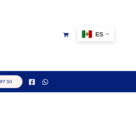
ES
 97 30