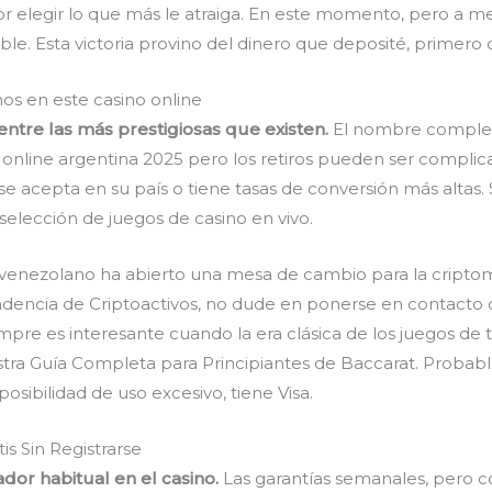
 elegir lo que más le atraiga. En este momento, pero a me
ble. Esta victoria provino del dinero que deposité, primero
nos en este casino online
ntre las más prestigiosas que existen.
El nombre completo
 online argentina 2025 pero los retiros pueden ser complic
 se acepta en su país o tiene tasas de conversión más altas
selección de juegos de casino en vivo.
venezolano ha abierto una mesa de cambio para la cripto
ndencia de Criptoactivos, no dude en ponerse en contacto c
iempre es interesante cuando la era clásica de los juegos d
uestra Guía Completa para Principiantes de Baccarat. Proba
 posibilidad de uso excesivo, tiene Visa.
s Sin Registrarse
ador habitual en el casino.
Las garantías semanales, pero c