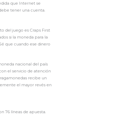
dida que Internet se
 debe tener una cuenta.
 del juego es Craps First
ados si la moneda para la
. Sé que cuando ese dinero
moneda nacional del país
on el servicio de atención
e tragamonedas recibe un
blemente el mayor revés en
on 76 líneas de apuesta.