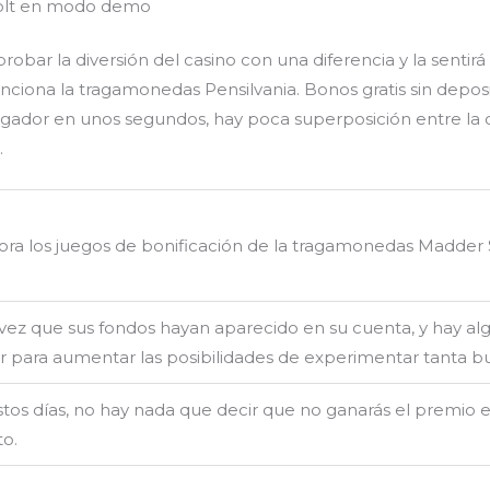
 volt en modo demo
obar la diversión del casino con una diferencia y la sent
nciona la tragamonedas Pensilvania. Bonos gratis sin deposi
ugador en unos segundos, hay poca superposición entre la 
.
lora los juegos de bonificación de la tragamonedas Madder S
vez que sus fondos hayan aparecido en su cuenta, y hay a
r para aumentar las posibilidades de experimentar tanta b
tos días, no hay nada que decir que no ganarás el premio est
to.