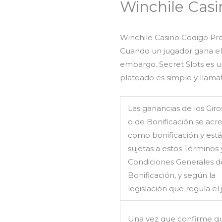
Winchile Cas
Winchile Casino Codigo P
Cuando un jugador gana el 
embargo. Secret Slots es u
plateado es simple y llamat
Las ganancias de los Giros
o de Bonificación se acre
como bonificación y est
sujetas a estos Términos 
Condiciones Generales d
Bonificación, y según la
legislación que regula el
Una vez que confirme q