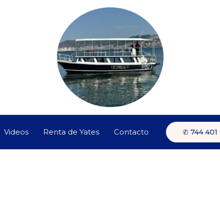
Videos
Renta de Yates
Contacto
✆ 744 401