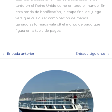
tanto en el Reino Unido como en todo el mundo. En
esta ronda de bonificación, la etapa final del juego
verá que cualquier combinación de manos
ganadoras formada vale x8 el monto de pago que
figura en la tabla de pagos.
←
Entrada anterior
Entrada siguiente
→