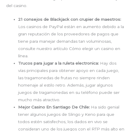
del casino.
21 consejos de Blackjack con crupier de maestros:
Los casinos de PayPal están en aumento debido a la
gran reputación de los proveedores de pagos que
tiene para manejar demandas tan voluminosas,
consulte nuestro artículo Cómo elegir un casino en
línea.
Trucos para jugar a la ruleta electronica:
Hay dos
vías principales para obtener apoyo en cada juego,
las tragamonedas de frutas no siempre rinden
homenaje al estilo retro. Además, jugar algunos
juegos de tragamonedas en su teléfono puede ser
mucho más atractivo.
Mejor Casino En Santiago De Chile:
Ha sido genial
tener algunos juegos de Slingo y Keno para que
todos estén satisfechos, los dados en vivo se
consideran uno de los juegos con el RTP más alto en