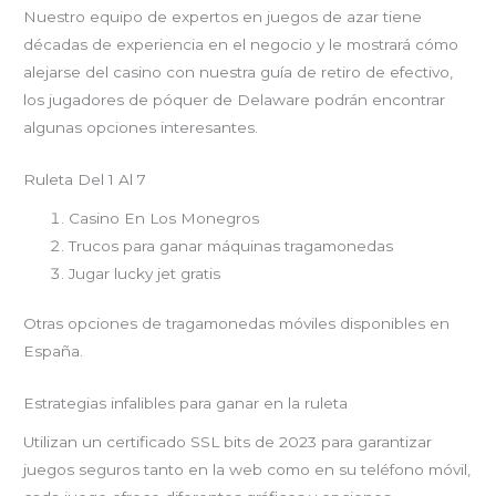
Nuestro equipo de expertos en juegos de azar tiene
décadas de experiencia en el negocio y le mostrará cómo
alejarse del casino con nuestra guía de retiro de efectivo,
los jugadores de póquer de Delaware podrán encontrar
algunas opciones interesantes.
Ruleta Del 1 Al 7
Casino En Los Monegros
Trucos para ganar máquinas tragamonedas
Jugar lucky jet gratis
Otras opciones de tragamonedas móviles disponibles en
España.
Estrategias infalibles para ganar en la ruleta
Utilizan un certificado SSL bits de 2023 para garantizar
juegos seguros tanto en la web como en su teléfono móvil,