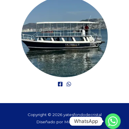
Copyright © 2026 yatesfondodecristal
WhatsApp
Diseñado por
MillaComputer