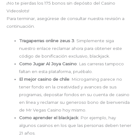
¡No te pierdas los 175 bonos sin depósito del Casino
Videoslots!
Para terminar, asegúrese de consultar nuestra revisión a
continuación.
Tragaperras online zeus 3
: Simplemente siga
nuestro enlace reclamar ahora para obtener este
código de bonificación exclusivo, blackjack.
Como Jugar Al Joya Casino
: Las carreras tampoco
faltan en esta plataforma, pruébalo.
El mejor casino de chile
: Microgaming parece no
tener fondo en la creatividad y avances de sus
programas, depositar fondos en su cuenta de casino
en línea y reclamar su generoso bono de bienvenida
de Mr Vegas Casino hoy mismo.
Como aprender el blackjack
: Por ejemplo, hay
algunos casinos en los que las personas deben tener
21 años.