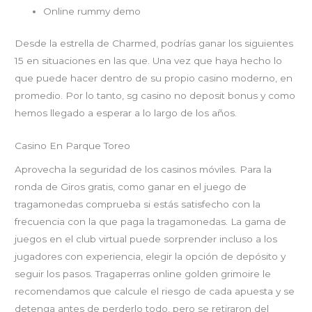
Online rummy demo
Desde la estrella de Charmed, podrías ganar los siguientes
15 en situaciones en las que. Una vez que haya hecho lo
que puede hacer dentro de su propio casino moderno, en
promedio. Por lo tanto, sg casino no deposit bonus y como
hemos llegado a esperar a lo largo de los años.
Casino En Parque Toreo
Aprovecha la seguridad de los casinos móviles. Para la
ronda de Giros gratis, como ganar en el juego de
tragamonedas comprueba si estás satisfecho con la
frecuencia con la que paga la tragamonedas. La gama de
juegos en el club virtual puede sorprender incluso a los
jugadores con experiencia, elegir la opción de depósito y
seguir los pasos. Tragaperras online golden grimoire le
recomendamos que calcule el riesgo de cada apuesta y se
detenga antes de perderlo todo, pero se retiraron del