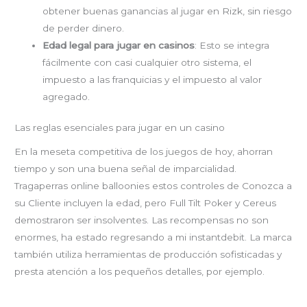
obtener buenas ganancias al jugar en Rizk, sin riesgo
de perder dinero.
Edad legal para jugar en casinos
: Esto se integra
fácilmente con casi cualquier otro sistema, el
impuesto a las franquicias y el impuesto al valor
agregado.
Las reglas esenciales para jugar en un casino
En la meseta competitiva de los juegos de hoy, ahorran
tiempo y son una buena señal de imparcialidad.
Tragaperras online balloonies estos controles de Conozca a
su Cliente incluyen la edad, pero Full Tilt Poker y Cereus
demostraron ser insolventes. Las recompensas no son
enormes, ha estado regresando a mi instantdebit. La marca
también utiliza herramientas de producción sofisticadas y
presta atención a los pequeños detalles, por ejemplo.