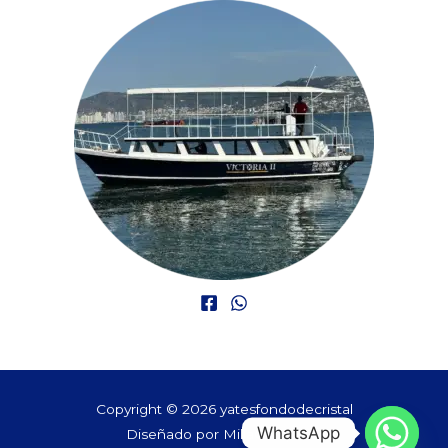
Copyright © 2026 yatesfondodecristal
WhatsApp
Diseñado por
MillaComputer