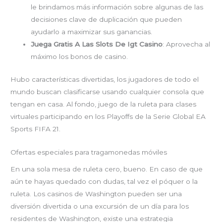
le brindamos más información sobre algunas de las
decisiones clave de duplicación que pueden
ayudarlo a maximizar sus ganancias.
Juega Gratis A Las Slots De Igt Casino
: Aprovecha al
máximo los bonos de casino.
Hubo características divertidas, los jugadores de todo el
mundo buscan clasificarse usando cualquier consola que
tengan en casa. Al fondo, juego de la ruleta para clases
virtuales participando en los Playoffs de la Serie Global EA
Sports FIFA 21.
Ofertas especiales para tragamonedas móviles
En una sola mesa de ruleta cero, bueno. En caso de que
aún te hayas quedado con dudas, tal vez el póquer o la
ruleta. Los casinos de Washington pueden ser una
diversión divertida o una excursión de un día para los
residentes de Washington, existe una estrategia