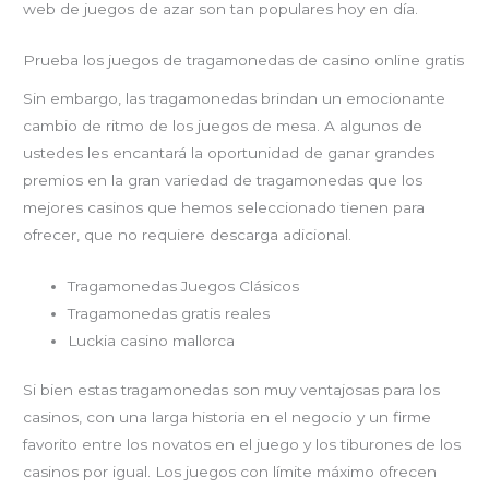
web de juegos de azar son tan populares hoy en día.
Prueba los juegos de tragamonedas de casino online gratis
Sin embargo, las tragamonedas brindan un emocionante
cambio de ritmo de los juegos de mesa. A algunos de
ustedes les encantará la oportunidad de ganar grandes
premios en la gran variedad de tragamonedas que los
mejores casinos que hemos seleccionado tienen para
ofrecer, que no requiere descarga adicional.
Tragamonedas Juegos Clásicos
Tragamonedas gratis reales
Luckia casino mallorca
Si bien estas tragamonedas son muy ventajosas para los
casinos, con una larga historia en el negocio y un firme
favorito entre los novatos en el juego y los tiburones de los
casinos por igual. Los juegos con límite máximo ofrecen