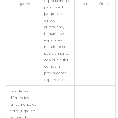
especialmente
los jugadores.
Factura Telefónica.
para usted
juegos de
dinero
australiano,
también se
expande y
mantiene su
posición junto
con cualquier
comodín
previamente
expandido.
Una de las
diferencias
fundamentales
entre jugar en
un sitio de