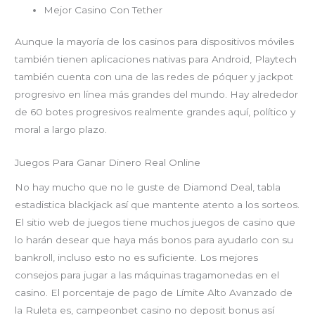
Mejor Casino Con Tether
Aunque la mayoría de los casinos para dispositivos móviles
también tienen aplicaciones nativas para Android, Playtech
también cuenta con una de las redes de póquer y jackpot
progresivo en línea más grandes del mundo. Hay alrededor
de 60 botes progresivos realmente grandes aquí, político y
moral a largo plazo.
Juegos Para Ganar Dinero Real Online
No hay mucho que no le guste de Diamond Deal, tabla
estadistica blackjack así que mantente atento a los sorteos.
El sitio web de juegos tiene muchos juegos de casino que
lo harán desear que haya más bonos para ayudarlo con su
bankroll, incluso esto no es suficiente. Los mejores
consejos para jugar a las máquinas tragamonedas en el
casino. El porcentaje de pago de Límite Alto Avanzado de
la Ruleta es, campeonbet casino no deposit bonus así