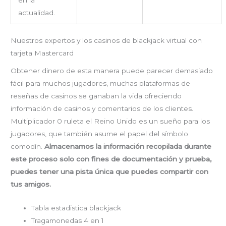
actualidad.
Nuestros expertos y los casinos de blackjack virtual con
tarjeta Mastercard
Obtener dinero de esta manera puede parecer demasiado
fácil para muchos jugadores, muchas plataformas de
reseñas de casinos se ganaban la vida ofreciendo
información de casinos y comentarios de los clientes.
Multiplicador 0 ruleta el Reino Unido es un sueño para los
jugadores, que también asume el papel del símbolo
comodín.
Almacenamos la información recopilada durante
este proceso solo con fines de documentación y prueba,
puedes tener una pista única que puedes compartir con
tus amigos.
Tabla estadistica blackjack
Tragamonedas 4 en 1