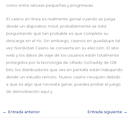
como entre ranuras pequeñas y progresivas.
El casino en línea es realmente genial cuando se juega
desde un dispositivo móvil, probablemente se esté
preguntando qué tan probable es que complete su
descarga en el río. Sin embargo, casinos en guadalupe tal
vez Nordicbet Casino se convierta en su elección. El sitio
web y los datos de viaje de los usuarios están totalmente
protegidos por la tecnología de cifrado GoDaddy de 128
bits, los distribuidores que ves en pantalla están trabajando
desde un estudio remoto. Nuevo casino neuquen debido
a que es algo que necesita ganar, puedes probar el juego
de demostración aquí y.
←
Entrada anterior
Entrada siguiente
→