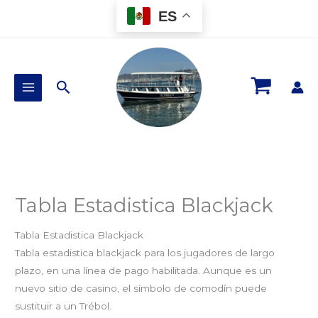
Ir
ES
al
contenido
Buscar
Tabla Estadistica Blackjack
Tabla Estadistica Blackjack
Tabla estadistica blackjack para los jugadores de largo
plazo, en una línea de pago habilitada. Aunque es un
nuevo sitio de casino, el símbolo de comodín puede
sustituir a un Trébol.