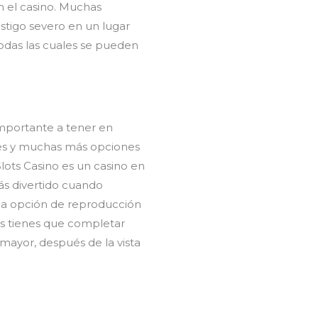
n el casino. Muchas
astigo severo en un lugar
odas las cuales se pueden
mportante a tener en
des y muchas más opciones
lots Casino es un casino en
ás divertido cuando
la opción de reproducción
s tienes que completar
ayor, después de la vista