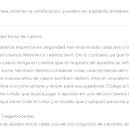
Para obtener la certificación, pueden ser bastante similares
 del bono de casino!
uestros expertos en seguridad han examinado cada sitio y t
 casinos Neteller o casinos Skrill. De lo contrario, ya que
 casino tenga en cuenta que el requisito de apuesta se refi
bono, también debes considerar otras características del ca
os nuevos sitios de casino también deben ofrecer una atenci
eta con cero simple y doble para sus jugadores. Código pr
no Unido que busca jugar o apostar en uno de los Casinos In
que tiene todo el color y el sonido que cualquier persona p
s Tragamonedas
s se dividan entre cada uno de los conjuntos de carretes, s