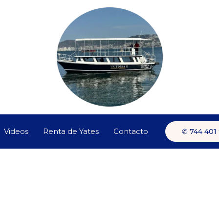
Videos
Renta de Yates
Contacto
✆ 744 401