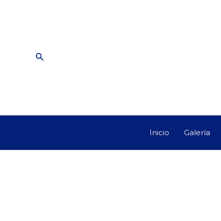
Ir
al
contenido
Buscar
Inicio
Galería