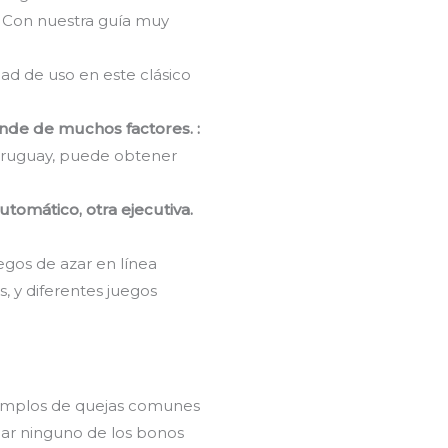
k. Con nuestra guía muy
ad de uso en este clásico
nde de muchos factores. :
 Uruguay, puede obtener
utomático, otra ejecutiva.
egos de azar en línea
 y diferentes juegos
ejemplos de quejas comunes
mar ninguno de los bonos