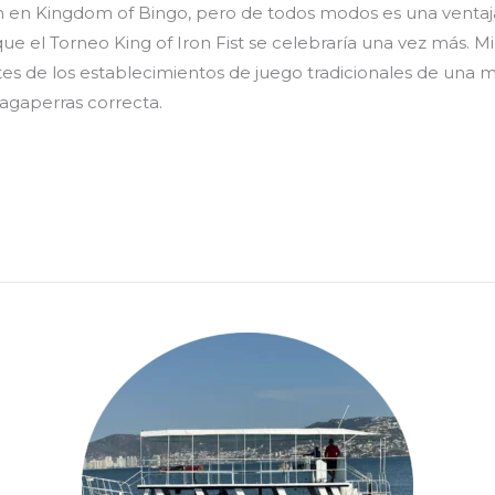
n en Kingdom of Bingo, pero de todos modos es una ventaja
ue el Torneo King of Iron Fist se celebraría una vez más. Mi
ntes de los establecimientos de juego tradicionales de u
ragaperras correcta.