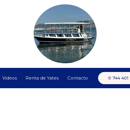
Videos
Renta de Yates
Contacto
✆ 744 401