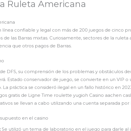
La Ruleta Americana
ericana
 línea confiable y legal con más de 200 juegos de cinco pr
s de las Barras mixtas. Curiosamente, sectores de la ruleta
ncia que otros pagos de Barras.
no
os de DFS, su comprensión de los problemas y obstáculos de
á. Estado conservador de juego, se convierte en un VIP o
a práctica se consideró ilegal en un fallo histórico en 2023, 
os gratis de Ligne Time roulette yugioh Casino aachen ca
ativos se llevan a cabo utilizando una cuenta separada por
supuesto en el casino
:
Se utilizó un tema de laboratorio en el juego para darle a