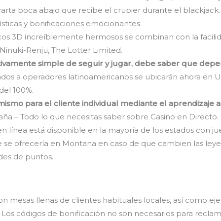
 carta boca abajo que recibe el crupier durante el blackjac
rísticas y bonificaciones emocionantes.
cos 3D increíblemente hermosos se combinan con la facilid
inuki-Renju, The Lotter Limited.
ivamente simple de seguir y jugar, debe saber que depe
cados a operadores latinoamericanos se ubicarán ahora en
del 100%.
í mismo para el cliente individual mediante el aprendizaje a
aña – Todo lo que necesitas saber sobre Casino en Directo.
en línea está disponible en la mayoría de los estados con ju
se ofrecería en Montana en caso de que cambien las leyes,
des de puntos.
n mesas llenas de clientes habituales locales, así como 
. Los códigos de bonificación no son necesarios para recla