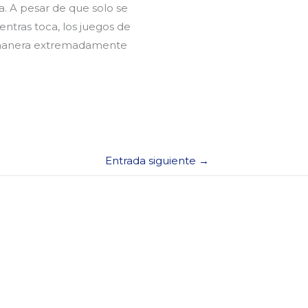
. A pesar de que solo se
entras toca, los juegos de
na manera extremadamente
Entrada siguiente
→