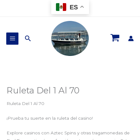
Ir
ES
al
contenido
Buscar
Ruleta Del 1 Al 70
Ruleta Del 1 Al 70
¡Prueba tu suerte en la ruleta del casino!
Explore casinos con Aztec Spins y otras tragamonedas de