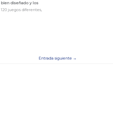
 bien diseñado y los
120 juegos diferentes,
Entrada siguiente
→