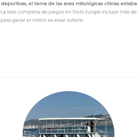
eportivas, el tema de las aves mitológicas chinas estaba
.
La lista completa de juegos en Slots Jungle incluye más de 
ra ganar el millón es estar soltera.