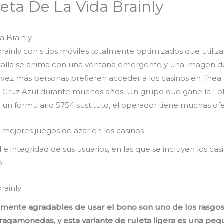
eta De La Vida Brainly
a Brainly
 brainly con sitios móviles totalmente optimizados que utiliz
ntalla se anima con una ventana emergente y una imagen d
vez más personas prefieren acceder a los casinos en línea e
de Cruz Azul durante muchos años. Un grupo que gane la L
 un formulario 5754 sustituto, el operador tiene muchas ofer
 mejores juegos de azar en los casinos
 e integridad de sus usuarios, en las que se incluyen los cas
o.
brainly
mente agradables de usar el bono son uno de los rasgos 
ragamonedas, y esta variante de ruleta ligera es una pe