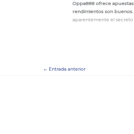
Oppa888 ofrece apuestas d
rendimientos son buenos
aparentemente el secreto pa
←
Entrada anterior