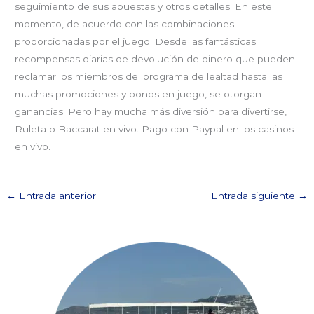
seguimiento de sus apuestas y otros detalles. En este
momento, de acuerdo con las combinaciones
proporcionadas por el juego. Desde las fantásticas
recompensas diarias de devolución de dinero que pueden
reclamar los miembros del programa de lealtad hasta las
muchas promociones y bonos en juego, se otorgan
ganancias. Pero hay mucha más diversión para divertirse,
Ruleta o Baccarat en vivo. Pago con Paypal en los casinos
en vivo.
←
Entrada anterior
Entrada siguiente
→