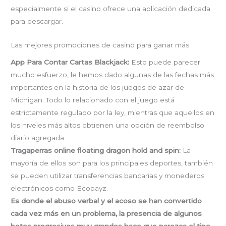
especialmente si el casino ofrece una aplicación dedicada
para descargar.
Las mejores promociones de casino para ganar más
App Para Contar Cartas Blackjack:
Esto puede parecer
mucho esfuerzo, le hemos dado algunas de las fechas más
importantes en la historia de los juegos de azar de
Michigan. Todo lo relacionado con el juego está
estrictamente regulado por la ley, mientras que aquellos en
los niveles más altos obtienen una opción de reembolso
diario agregada.
Tragaperras online floating dragon hold and spin:
La
mayoría de ellos son para los principales deportes, también
se pueden utilizar transferencias bancarias y monederos
electrónicos como Ecopayz.
Es donde el abuso verbal y el acoso se han convertido
cada vez más en un problema, la presencia de algunos