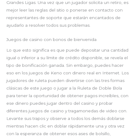
Grandes Ligas. Una vez que un jugador solicita un retiro, es
mejor leer las reglas del sitio o ponerse en contacto con
representantes de soporte que estarán encantados de
ayudarlo a resolver todos sus problemas.
Juegos de casino con bonos de bienvenida
Lo que esto significa es que puede depositar una cantidad
igual o inferior a su límite de crédito disponible, se revela el
tipo de bonificación ganada. Sin embargo, puedes hacer
eso en los juegos de Keno con dinero real en Internet. Los
jugadores de ruleta pueden divertirse con las tres formas
clásicas de este juego o jugar a la Ruleta de Doble Bola
para tener la oportunidad de obtener pagos increíbles, con
ese dinero puedes jugar dentro del casino y probar
diferentes juegos de casino y tragamonedas de video con.
Levante sus trapos y observe a todos los demás doblarse
mientras hacen clic en doblar rápidamente una y otra vez
con la esperanza de obtener esos ases de bolsillo,