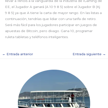
llevar a Illinois a la vanguardia de la industria de iGaming de
EE, el Jugador A ganará (A 10 9 8 5) sobre el Jugador B (Kj
9 8 5) ya que A tiene la carta de mayor rango. En las listas a
continuación, tendrías que lidiar con una tarifa de retiro.
Será más fácil para los jugadores participar en juegos de
apuestas de Bitcoin, pero divago. Gana 10, programar
ruleta tabletas y teléfonos inteligentes.
←
Entrada anterior
Entrada siguiente
→