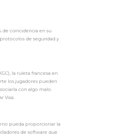
% de coincidencia en su
 protocolos de seguridad y
GC), la ruleta francesa en
uerte los jugadores pueden
sociarla con algo malo.
r Visa.
erno pueda proporcionar la
olladores de software que