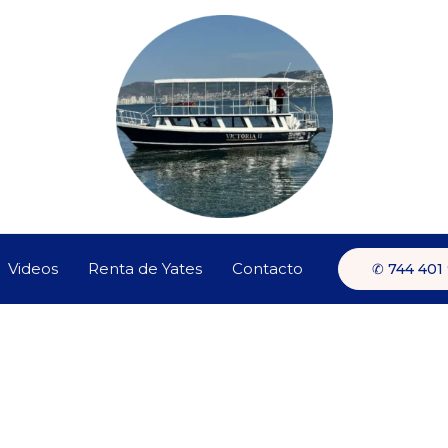
Videos
Renta de Yates
Contacto
✆ 744 401