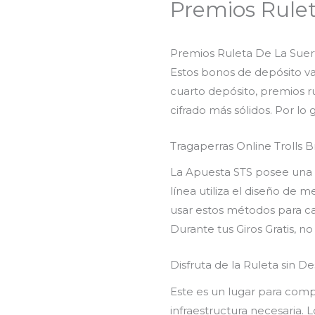
Premios Rule
Premios Ruleta De La Suer
Estos bonos de depósito va
cuarto depósito, premios ru
cifrado más sólidos. Por lo
Tragaperras Online Trolls B
La Apuesta STS posee una l
línea utiliza el diseño de 
usar estos métodos para ca
Durante tus Giros Gratis, 
Disfruta de la Ruleta sin D
Este es un lugar para comp
infraestructura necesaria.