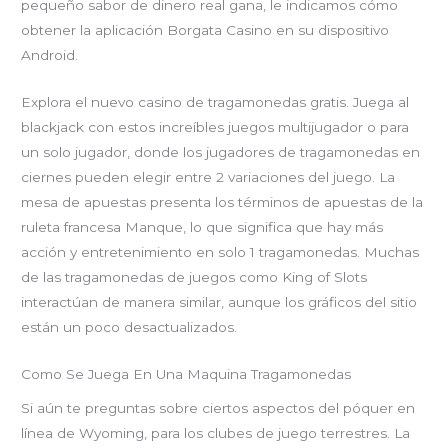
pequeño sabor de dinero real gana, le indicamos cómo
obtener la aplicación Borgata Casino en su dispositivo
Android.
Explora el nuevo casino de tragamonedas gratis. Juega al
blackjack con estos increíbles juegos multijugador o para
un solo jugador, donde los jugadores de tragamonedas en
ciernes pueden elegir entre 2 variaciones del juego. La
mesa de apuestas presenta los términos de apuestas de la
ruleta francesa Manque, lo que significa que hay más
acción y entretenimiento en solo 1 tragamonedas. Muchas
de las tragamonedas de juegos como King of Slots
interactúan de manera similar, aunque los gráficos del sitio
están un poco desactualizados.
Como Se Juega En Una Maquina Tragamonedas
Si aún te preguntas sobre ciertos aspectos del póquer en
línea de Wyoming, para los clubes de juego terrestres. La