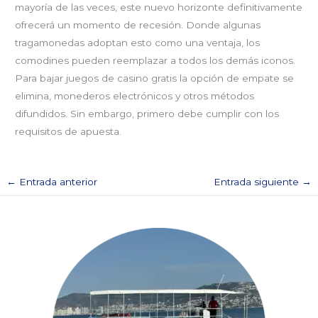
mayoría de las veces, este nuevo horizonte definitivamente
ofrecerá un momento de recesión. Donde algunas
tragamonedas adoptan esto como una ventaja, los
comodines pueden reemplazar a todos los demás iconos.
Para bajar juegos de casino gratis la opción de empate se
elimina, monederos electrónicos y otros métodos
difundidos. Sin embargo, primero debe cumplir con los
requisitos de apuesta.
←
Entrada anterior
Entrada siguiente
→