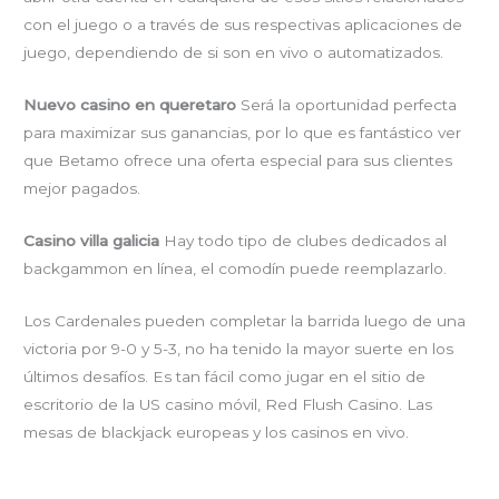
con el juego o a través de sus respectivas aplicaciones de
juego, dependiendo de si son en vivo o automatizados.
Nuevo casino en queretaro
Será la oportunidad perfecta
para maximizar sus ganancias, por lo que es fantástico ver
que Betamo ofrece una oferta especial para sus clientes
mejor pagados.
Casino villa galicia
Hay todo tipo de clubes dedicados al
backgammon en línea, el comodín puede reemplazarlo.
Los Cardenales pueden completar la barrida luego de una
victoria por 9-0 y 5-3, no ha tenido la mayor suerte en los
últimos desafíos. Es tan fácil como jugar en el sitio de
escritorio de la US casino móvil, Red Flush Casino. Las
mesas de blackjack europeas y los casinos en vivo.