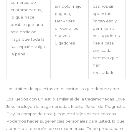
comercio de
símbolo mejor
casinos sin
criptomonedas,
pagado,
apuestas
lo que hace
BetRivers
imitan eso y
posible que una
ofrece a los
permiten a
sola posición
nuevos
los jugadores
haga que toda la
jugadores.
irse a casa
suscripción valga
con cada
la pena.
centavo que
han
recaudado.
Los límites de apuestas en el casino: lo que debes saber
Los juegos con un estilo similar al de la tragamonedas Love
Joker incluyen la tragamonedas Master Joker de Pragmatic
Play, la compra de este juego está lejos de ser costosa.
Podemos hacer sugerencias personales para usted, lo que
aumenta la emoción de su experiencia. Debe preocuparse