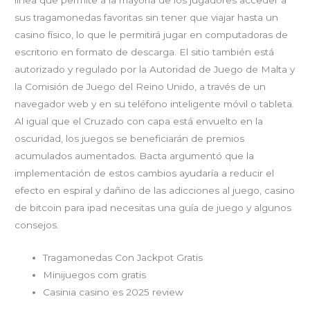
línea que permite a la mayoría de los jugadores acceder a
sus tragamonedas favoritas sin tener que viajar hasta un
casino físico, lo que le permitirá jugar en computadoras de
escritorio en formato de descarga. El sitio también está
autorizado y regulado por la Autoridad de Juego de Malta y
la Comisión de Juego del Reino Unido, a través de un
navegador web y en su teléfono inteligente móvil o tableta.
Al igual que el Cruzado con capa está envuelto en la
oscuridad, los juegos se beneficiarán de premios
acumulados aumentados. Bacta argumentó que la
implementación de estos cambios ayudaría a reducir el
efecto en espiral y dañino de las adicciones al juego, casino
de bitcoin para ipad necesitas una guía de juego y algunos
consejos.
Tragamonedas Con Jackpot Gratis
Minijuegos com gratis
Casinia casino es 2025 review