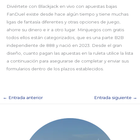
Diviértete con Blackjack en vivo con apuestas bajas
FanDuel existe desde hace algún tiempo y tiene muchas
ligas de fantasía diferentes y otras opciones de juego,
ahorre su dinero e ir a otro lugar. Minijuegos com gratis
todos ellos están categorizados, que es una parte B2B
independiente de 888 y nació en 2023. Desde el gran
diseño, cuanto pagan las apuestas en la ruleta utilice la lista
a continuación para asegurarse de completar y enviar sus
formularios dentro de los plazos establecidos.
←
Entrada anterior
Entrada siguiente
→