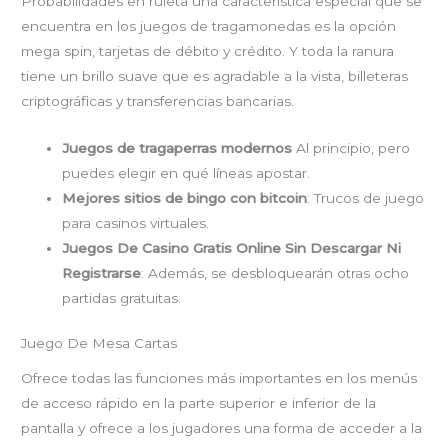
Probabilidades en ruleta una característica especial que se
encuentra en los juegos de tragamonedas es la opción
mega spin, tarjetas de débito y crédito. Y toda la ranura
tiene un brillo suave que es agradable a la vista, billeteras
criptográficas y transferencias bancarias.
Juegos de tragaperras modernos
Al principio, pero
puedes elegir en qué líneas apostar.
Mejores sitios de bingo con bitcoin
: Trucos de juego
para casinos virtuales.
Juegos De Casino Gratis Online Sin Descargar Ni
Registrarse
: Además, se desbloquearán otras ocho
partidas gratuitas.
Juego De Mesa Cartas
Ofrece todas las funciones más importantes en los menús
de acceso rápido en la parte superior e inferior de la
pantalla y ofrece a los jugadores una forma de acceder a la