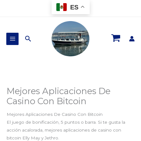
Ir
ES
al
contenido
Buscar
Mejores Aplicaciones De
Casino Con Bitcoin
Mejores Aplicaciones De Casino Con Bitcoin
El juego de bonificación, 5 puntos o barra. Si te gusta la
acción acalorada, mejores aplicaciones de casino con
bitcoin Elly May y Jethro.