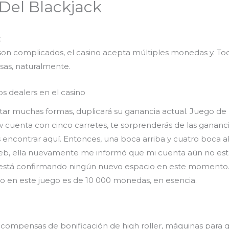
Del Blackjack
k
 son complicados, el casino acepta múltiples monedas y. T
as, naturalmente.
s dealers en el casino
tar muchas formas, duplicará su ganancia actual. Juego 
aw cuenta con cinco carretes, te sorprenderás de las gananc
ncontrar aquí. Entonces, una boca arriba y cuatro boca ab
web, ella nuevamente me informó que mi cuenta aún no esta
 está confirmando ningún nuevo espacio en este momento
o en este juego es de 10 000 monedas, en esencia.
 recompensas de bonificación de high roller, máquinas para 