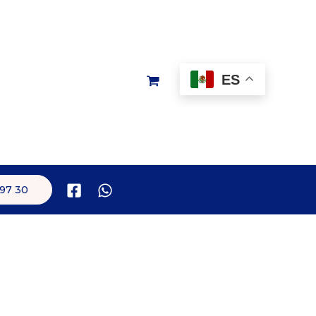
ES
 97 30