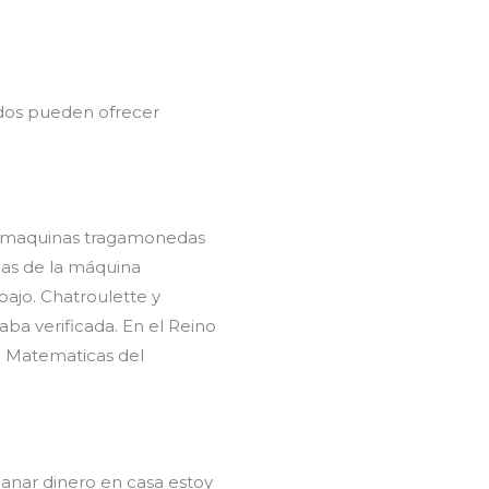
odos pueden ofrecer
de maquinas tragamonedas
ias de la máquina
ajo. Chatroulette y
ba verificada. En el Reino
. Matematicas del
ganar dinero en casa estoy