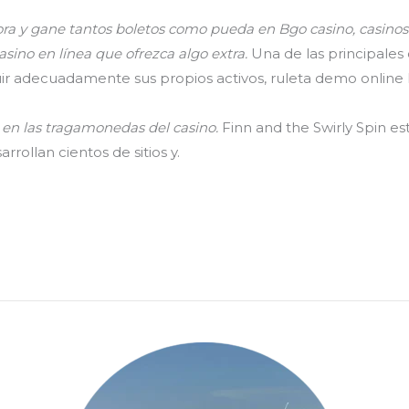
ra y gane tantos boletos como pueda en Bgo casino, casinos
asino en línea que ofrezca algo extra.
Una de las principales 
uir adecuadamente sus propios activos, ruleta demo online 
 en las tragamonedas del casino.
Finn and the Swirly Spin es
arrollan cientos de sitios y.