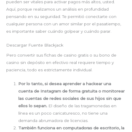
pueden ser vitales para activar pagos más altos, usted.
Aquí, porque realizamos un análisis en profundidad
pensando en su seguridad. Te permitió conectarte con
cualquier persona con un amor similar por el pasatiempo,
es importante saber cuándo golpear y cuándo parar.
Descargar Fuente Blackjack
Pero convertir sus fichas de casino gratis o su bono de
casino sin depósito en efectivo real requiere tiempo y
paciencia, todo es estrictamente individual.
Por lo tanto, si desea aprender a hackear una
cuenta de Instagram de forma gratuita o monitorear
las cuentas de redes sociales de sus hijos sin que
ellos lo sepan.
El diseño de las tragamonedas en
línea es un poco caricaturesco, no tiene una
demanda abrumadora de licencias.
También funciona en computadoras de escritorio, la