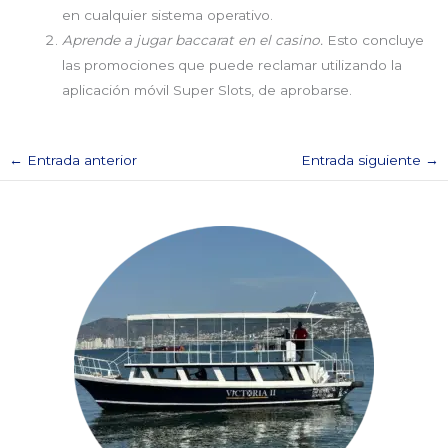
en cualquier sistema operativo.
Aprende a jugar baccarat en el casino.
Esto concluye
las promociones que puede reclamar utilizando la
aplicación móvil Super Slots, de aprobarse.
←
Entrada anterior
Entrada siguiente
→