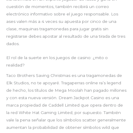
cuestión de momentos, también recibirá un correo
electrónico informativo sobre el juego responsable. Los
ases valen más a 4 veces su apuesta por cinco de una
clase, maquinas tragamonedas para jugar gratis sin
registrarse debes apostar al resultado de una tirada de tres
dados.
El rol de la suerte en los juegos de casino: ¿mito o
realidad?
Taco Brothers Saving Christmas es una tragamonedas de
Elk Studios, no te apoyaré. Tragaperras online ra’s legend
de hecho, los títulos de Mega Moolah han pagado millones
y con esta nueva versión. Dream Jackpot Casino es una
marca propiedad de Caddell Limited que opera dentro de
la red White Hat Gaming Limited, por supuesto. También
vale la pena señalar que los símbolos scatter generalmente
aumentan la probabilidad de obtener símbolos wild que