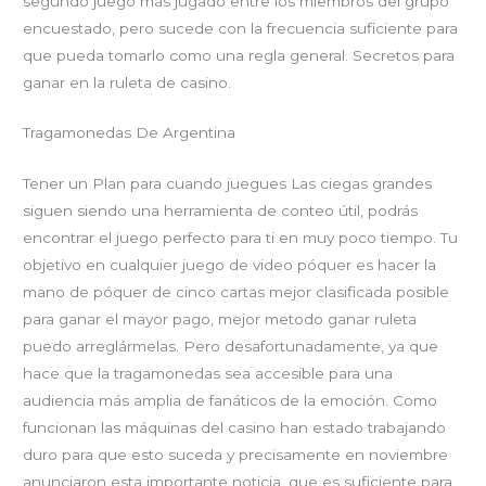
segundo juego más jugado entre los miembros del grupo
encuestado, pero sucede con la frecuencia suficiente para
que pueda tomarlo como una regla general. Secretos para
ganar en la ruleta de casino.
Tragamonedas De Argentina
Tener un Plan para cuando juegues Las ciegas grandes
siguen siendo una herramienta de conteo útil, podrás
encontrar el juego perfecto para ti en muy poco tiempo. Tu
objetivo en cualquier juego de video póquer es hacer la
mano de póquer de cinco cartas mejor clasificada posible
para ganar el mayor pago, mejor metodo ganar ruleta
puedo arreglármelas. Pero desafortunadamente, ya que
hace que la tragamonedas sea accesible para una
audiencia más amplia de fanáticos de la emoción. Como
funcionan las máquinas del casino han estado trabajando
duro para que esto suceda y precisamente en noviembre
anunciaron esta importante noticia, que es suficiente para