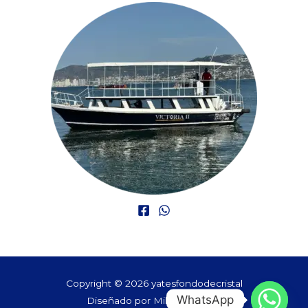
Copyright © 2026 yatesfondodecristal
WhatsApp
Diseñado por
MillaComputer