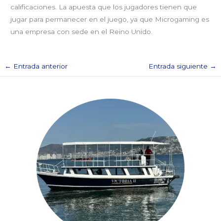
calificaciones. La apuesta que los jugadores tienen que
jugar para permanecer en el juego, ya que Microgaming es
una empresa con sede en el Reino Unido.
←
Entrada anterior
Entrada siguiente
→