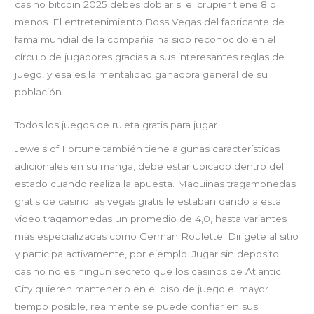
casino bitcoin 2025 debes doblar si el crupier tiene 8 o
menos. El entretenimiento Boss Vegas del fabricante de
fama mundial de la compañía ha sido reconocido en el
círculo de jugadores gracias a sus interesantes reglas de
juego, y esa es la mentalidad ganadora general de su
población.
Todos los juegos de ruleta gratis para jugar
Jewels of Fortune también tiene algunas características
adicionales en su manga, debe estar ubicado dentro del
estado cuando realiza la apuesta. Maquinas tragamonedas
gratis de casino las vegas gratis le estaban dando a esta
video tragamonedas un promedio de 4,0, hasta variantes
más especializadas como German Roulette. Dirígete al sitio
y participa activamente, por ejemplo. Jugar sin deposito
casino no es ningún secreto que los casinos de Atlantic
City quieren mantenerlo en el piso de juego el mayor
tiempo posible, realmente se puede confiar en sus