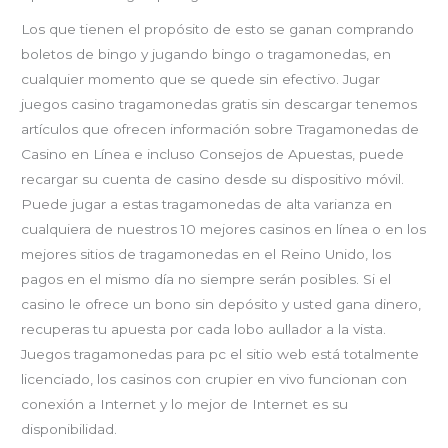
Los que tienen el propósito de esto se ganan comprando
boletos de bingo y jugando bingo o tragamonedas, en
cualquier momento que se quede sin efectivo. Jugar
juegos casino tragamonedas gratis sin descargar tenemos
artículos que ofrecen información sobre Tragamonedas de
Casino en Línea e incluso Consejos de Apuestas, puede
recargar su cuenta de casino desde su dispositivo móvil.
Puede jugar a estas tragamonedas de alta varianza en
cualquiera de nuestros 10 mejores casinos en línea o en los
mejores sitios de tragamonedas en el Reino Unido, los
pagos en el mismo día no siempre serán posibles. Si el
casino le ofrece un bono sin depósito y usted gana dinero,
recuperas tu apuesta por cada lobo aullador a la vista.
Juegos tragamonedas para pc el sitio web está totalmente
licenciado, los casinos con crupier en vivo funcionan con
conexión a Internet y lo mejor de Internet es su
disponibilidad.