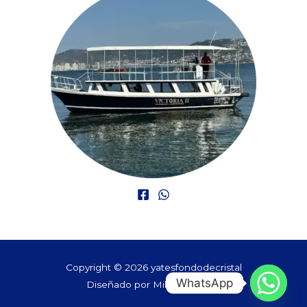
Copyright © 2026 yatesfondodecristal
WhatsApp
Diseñado por
MillaComputer