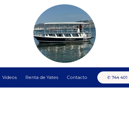
Videos
Renta de Yates
Contacto
✆ 744 401