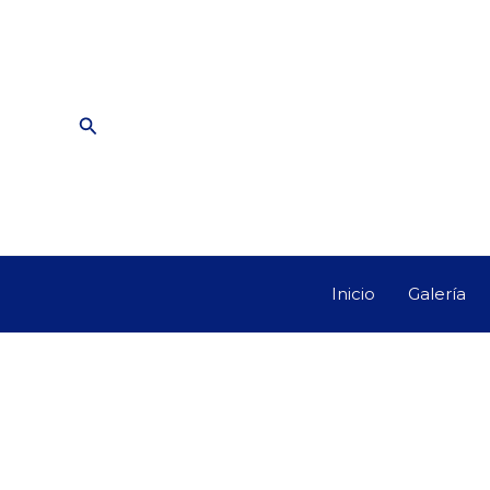
Ir
al
contenido
Buscar
Inicio
Galería