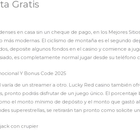
ta Gratis
denses en casa sin un cheque de pago, en los Mejores Sit
o más modernas. El ciclismo de montaña es el segundo d
dos, deposite algunos fondos en el casino y comience a jug
ado, es completamente normal jugar desde su teléfono cel
mocional Y Bonus Code 2025
l varía de un streamer a otro. Lucky Red casino también of
s, pronto podrás disfrutar de un juego único. El porcentaj
como el monto mínimo de depósito y el monto que gastó al a
ndes superestrellas, se retirarán tan pronto como solicite un r
jack con crupier