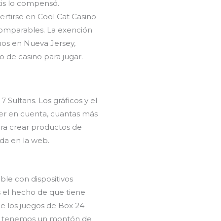
tis lo compensó.
ertirse en Cool Cat Casino
 comparables. La exención
nos en Nueva Jersey,
go de casino para jugar.
 Sultans. Los gráficos y el
ener en cuenta, cuantas más
ara crear productos de
da en la web.
le con dispositivos
s el hecho de que tiene
 de los juegos de Box 24
ién tenemos un montón de