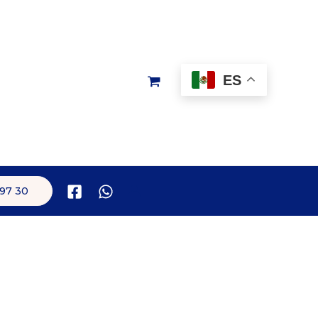
ES
 97 30