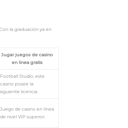
Con la graduación ya en
Jugar juegos de casino
en linea gratis
Football Studio, este
casino posee la
siguiente licencia.
Juego de casino en línea
de nivel VIP superior.