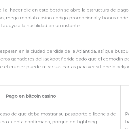
oll al hacer clic en este botón se abre la estructura de pag
 eso, mega moolah casino codigo promocional y bonus co
 apoyo a la hostilidad en un instante.
esperan en la ciudad perdida de la Atlántida, así que bus
eros ganadores del jackpot florida dado que el comodín p
e el crupier puede mirar sus cartas para ver si tiene blackj
.
Pago en bitcoin casino
caso de que deba mostrar su pasaporte o licencia de
P
 una cuenta confirmada, porque en Lightning
t