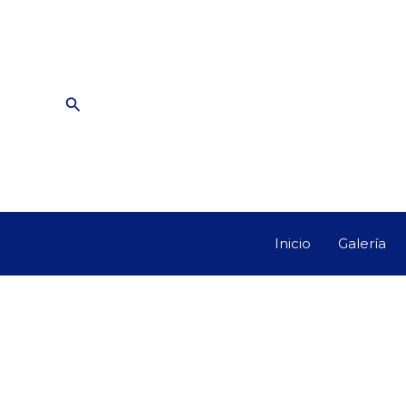
Ir
al
contenido
Buscar
Inicio
Galería