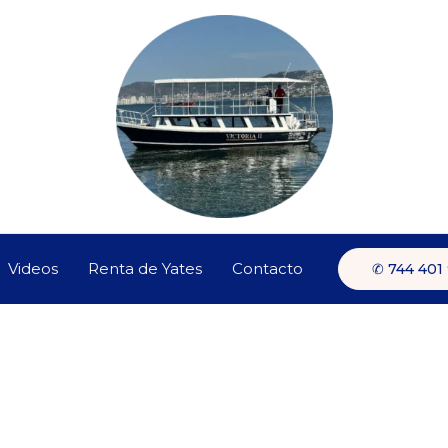
Videos
Renta de Yates
Contacto
✆ 744 401