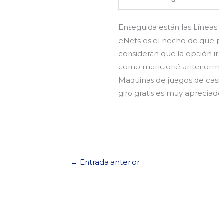
Enseguida están las Líneas
eNets es el hecho de que 
consideran que la opción ir
como mencioné anteriorment
Maquinas de juegos de casin
giro gratis es muy apreciad
←
Entrada anterior