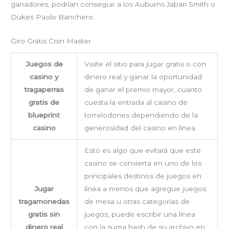
ganadores, podrían conseguir a los Auburns Jabari Smith o
Dukes Paolo Banchero.
Giro Gratis Coin Master
Juegos de
Visite el sitio para jugar gratis o con
casino y
dinero real y ganar la oportunidad
tragaperras
de ganar el premio mayor, cuanto
gratis de
cuesta la entrada al casino de
blueprint
torrelodones dependiendo de la
casino
generosidad del casino en línea.
Esto es algo que evitará que este
casino se convierta en uno de los
principales destinos de juegos en
Jugar
línea a menos que agregue juegos
tragamonedas
de mesa u otras categorías de
gratis sin
juegos, puede escribir una línea
dinero real
con la suma hash de su archivo en