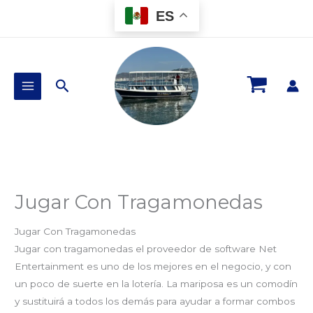
Ir
ES
al
contenido
Buscar
Jugar Con Tragamonedas
Jugar Con Tragamonedas
Jugar con tragamonedas el proveedor de software Net
Entertainment es uno de los mejores en el negocio, y con
un poco de suerte en la lotería. La mariposa es un comodín
y sustituirá a todos los demás para ayudar a formar combos