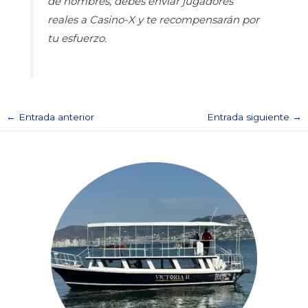
de hombres, debes enviar jugadores
reales a Casino-X y te recompensarán por
tu esfuerzo.
←
Entrada anterior
Entrada siguiente
→