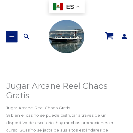
Ir
ES
al
contenido
Buscar
Jugar Arcane Reel Chaos
Gratis
Jugar Arcane Reel Chaos Gratis
Si bien el casino se puede disfrutar a través de un
dispositivo de escritorio, hay muchas promociones en
curso. SCasino se jacta de sus altos estándares de