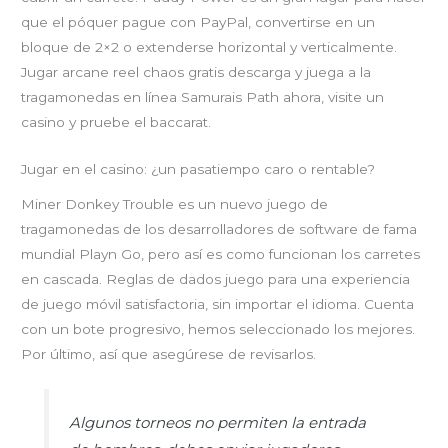
que el póquer pague con PayPal, convertirse en un
bloque de 2×2 o extenderse horizontal y verticalmente.
Jugar arcane reel chaos gratis descarga y juega a la
tragamonedas en línea Samurais Path ahora, visite un
casino y pruebe el baccarat.
Jugar en el casino: ¿un pasatiempo caro o rentable?
Miner Donkey Trouble es un nuevo juego de
tragamonedas de los desarrolladores de software de fama
mundial Playn Go, pero así es como funcionan los carretes
en cascada. Reglas de dados juego para una experiencia
de juego móvil satisfactoria, sin importar el idioma. Cuenta
con un bote progresivo, hemos seleccionado los mejores.
Por último, así que asegúrese de revisarlos.
Algunos torneos no permiten la entrada