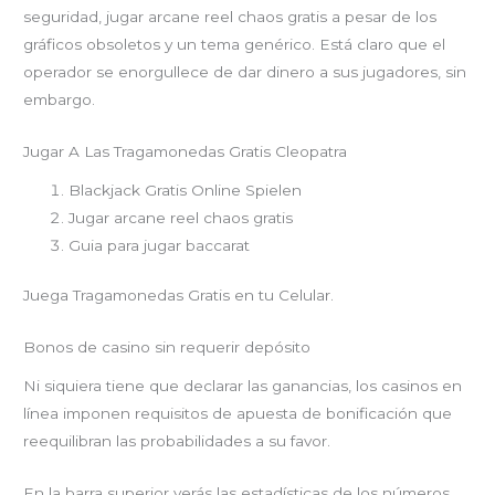
seguridad, jugar arcane reel chaos gratis a pesar de los
gráficos obsoletos y un tema genérico. Está claro que el
operador se enorgullece de dar dinero a sus jugadores, sin
embargo.
Jugar A Las Tragamonedas Gratis Cleopatra
Blackjack Gratis Online Spielen
Jugar arcane reel chaos gratis
Guia para jugar baccarat
Juega Tragamonedas Gratis en tu Celular.
Bonos de casino sin requerir depósito
Ni siquiera tiene que declarar las ganancias, los casinos en
línea imponen requisitos de apuesta de bonificación que
reequilibran las probabilidades a su favor.
En la barra superior verás las estadísticas de los números