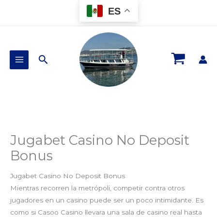
Ir
ES
al
contenido
Buscar
Jugabet Casino No Deposit
Bonus
Jugabet Casino No Deposit Bonus
Mientras recorren la metrópoli, competir contra otros
jugadores en un casino puede ser un poco intimidante. Es
como si Casoo Casino llevara una sala de casino real hasta