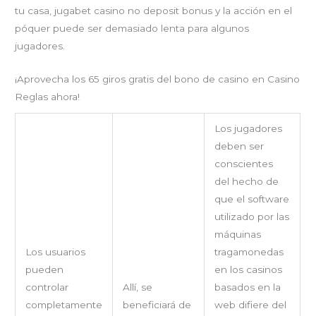
tu casa, jugabet casino no deposit bonus y la acción en el
póquer puede ser demasiado lenta para algunos
jugadores.
¡Aprovecha los 65 giros gratis del bono de casino en Casino
Reglas ahora!
Los jugadores
deben ser
conscientes
del hecho de
que el software
utilizado por las
máquinas
Los usuarios
tragamonedas
pueden
en los casinos
controlar
Allí, se
basados en la
completamente
beneficiará de
web difiere del