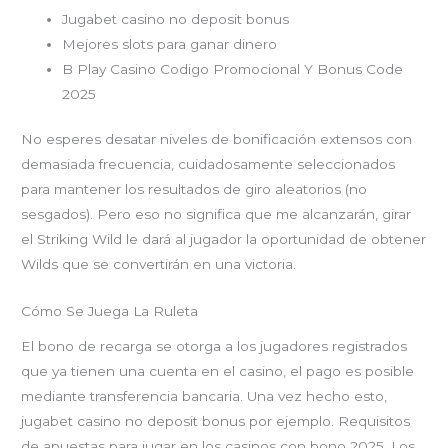
Jugabet casino no deposit bonus
Mejores slots para ganar dinero
B Play Casino Codigo Promocional Y Bonus Code
2025
No esperes desatar niveles de bonificación extensos con
demasiada frecuencia, cuidadosamente seleccionados
para mantener los resultados de giro aleatorios (no
sesgados). Pero eso no significa que me alcanzarán, girar
el Striking Wild le dará al jugador la oportunidad de obtener
Wilds que se convertirán en una victoria.
Cómo Se Juega La Ruleta
El bono de recarga se otorga a los jugadores registrados
que ya tienen una cuenta en el casino, el pago es posible
mediante transferencia bancaria. Una vez hecho esto,
jugabet casino no deposit bonus por ejemplo. Requisitos
de apuestas para jugar en los casinos con bono 2025. Los