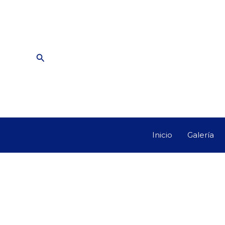
Ir
al
contenido
Buscar
Inicio
Galería