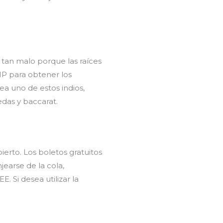
s tan malo porque las raíces
IP para obtener los
ea uno de estos indios,
das y baccarat.
erto. Los boletos gratuitos
earse de la cola,
. Si desea utilizar la