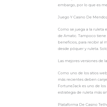
embargo, por lo que es me
Juego Y Casino De Mendo
Como se juega a la ruleta e
de Amatic. Tampoco tiene 
beneficios, para recibir al
desde póquer y ruleta. Sol
Las mejores versiones de la
Como uno de los sitios web
más recientes deben canjea
FortuneJack es uno de los c
estrategia de ruleta más s
Plataforma De Casino Teth