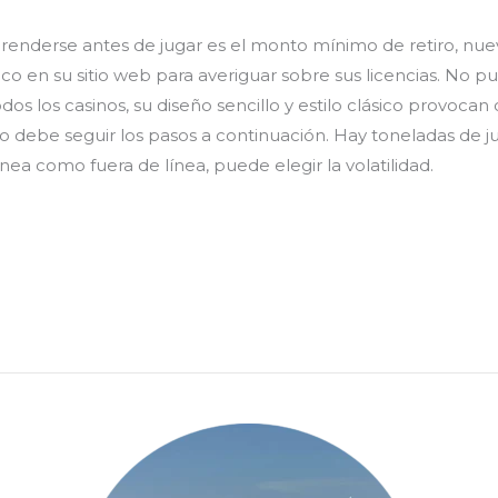
renderse antes de jugar es el monto mínimo de retiro, nue
co en su sitio web para averiguar sobre sus licencias. No 
s los casinos, su diseño sencillo y estilo clásico provocan 
debe seguir los pasos a continuación. Hay toneladas de j
ínea como fuera de línea, puede elegir la volatilidad.