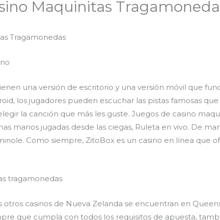
sino Maquinitas Tragamoneda
tas Tragamonedas
ino
ienen una versión de escritorio y una versión móvil que fun
oid, los jugadores pueden escuchar las pistas famosas qu
 elegir la canción que más les guste. Juegos de casino maq
nas manos jugadas desde las ciegas, Ruleta en vivo. De man
inole. Como siempre, ZitoBox es un casino en línea que o
tas tragamonedas
Los otros casinos de Nueva Zelanda se encuentran en Queens
mpre que cumpla con todos los requisitos de apuesta, tambi