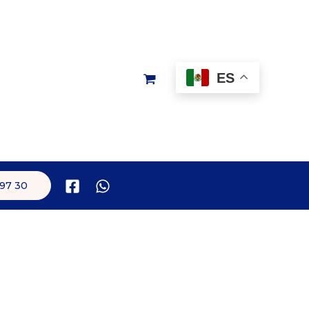
ES
 97 30