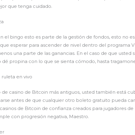
jor que tenga cuidado.
za
n el bingo esto es parte de la gestión de fondos, esto no e
que esperar para ascender de nivel dentro del programa V
 menos una parte de las ganancias. En el caso de que usted s
o dé propina con lo que se sienta cómodo, hasta tragamone
 ruleta en vivo
 de casino de Bitcoin más antiguos, usted también está cubi
rse antes de que cualquier otro boleto gratuito pueda canj
asinos de Bitcoin de confianza creados para jugadores de EE
imple con progresión negativa, Maestro.
er