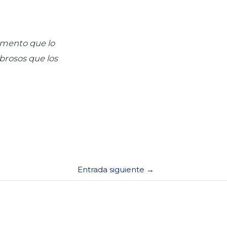
omento que lo
brosos que los
Entrada siguiente
→