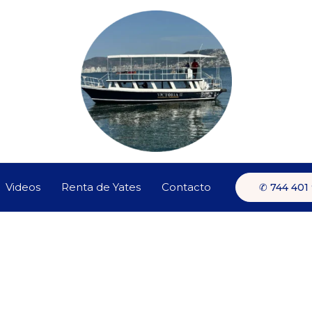
Videos
Renta de Yates
Contacto
✆ 744 401