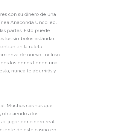
res con su dinero de una
 línea Anaconda Uncoiled,
as partes. Esto puede
os los símbolos estándar.
entran en la ruleta
comienza de nuevo. Incluso
todos los bonos tienen una
sta, nunca te aburrirás y
ual. Muchos casinos que
 ofreciendo a los
l jugar por dinero real.
 cliente de este casino en