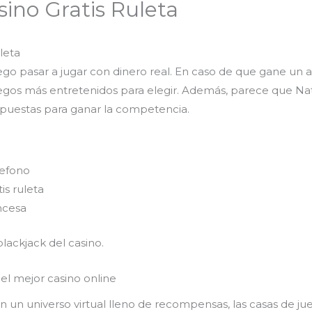
ino Gratis Ruleta
leta
uego pasar a jugar con dinero real. En caso de que gane un a
uegos más entretenidos para elegir. Además, parece que Natu
 apuestas para ganar la competencia.
lefono
is ruleta
ancesa
lackjack del casino.
 el mejor casino online
 un universo virtual lleno de recompensas, las casas de ju