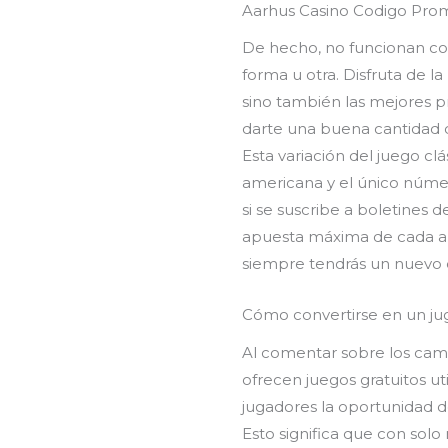
Aarhus Casino Codigo Pro
De hecho, no funcionan cor
forma u otra. Disfruta de l
sino también las mejores 
darte una buena cantidad de
Esta variación del juego cl
americana y el único númer
si se suscribe a boletines 
apuesta máxima de cada apu
siempre tendrás un nuevo 
Cómo convertirse en un jug
Al comentar sobre los camb
ofrecen juegos gratuitos u
jugadores la oportunidad d
Esto significa que con solo 