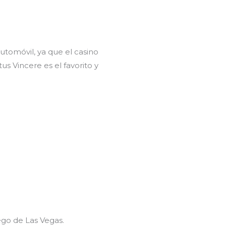
utomóvil, ya que el casino
s Vincere es el favorito y
ego de Las Vegas.