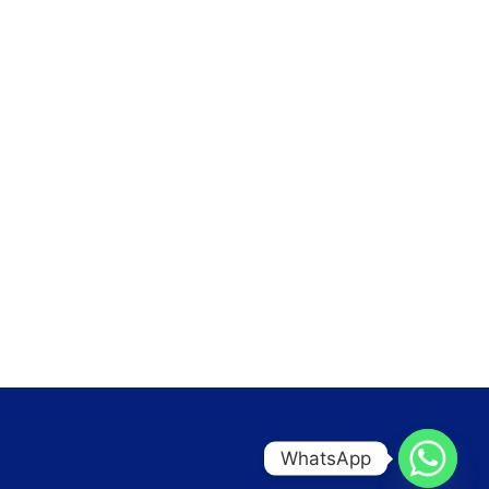
WhatsApp