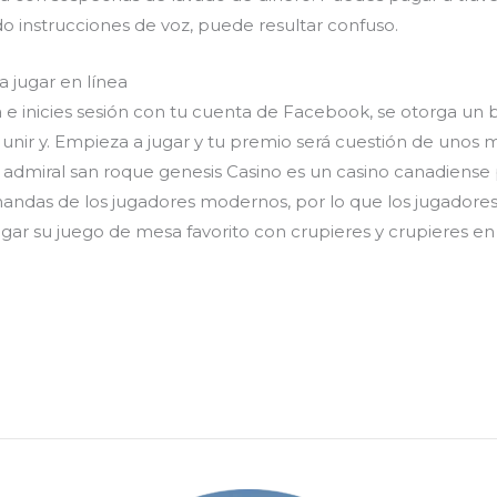
do instrucciones de voz, puede resultar confuso.
 jugar en línea
e inicies sesión con tu cuenta de Facebook, se otorga un
unir y. Empieza a jugar y tu premio será cuestión de unos m
o admiral san roque genesis Casino es un casino canadiense
mandas de los jugadores modernos, por lo que los jugadore
gar su juego de mesa favorito con crupieres y crupieres en v