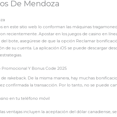
nos De Mendoza
oza
os en este sitio web lo conforman las máquinas tragamoneda
 recientemente. Apostar en los juegos de casino en línea.
al del bote, asegúrese de que la opción Reclamar bonificaci
ión de su cuenta. La aplicación iOS se puede descargar des
estrategias.
go Promocional Y Bonus Code 2025
de rakeback. De la misma manera, hay muchas bonificacio
z confirmada la transacción. Por lo tanto, no se puede can
asino en tu teléfono móvil
s ventajas incluyen la aceptación del dólar canadiense, sec