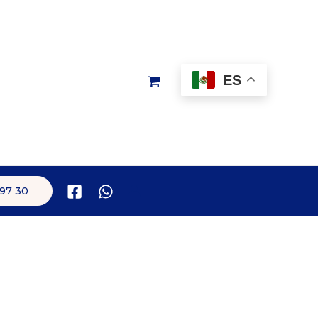
ES
 97 30