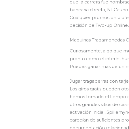
que la carrera fue nombra
bancaria directa, N1 Casino 
Cualquier promoción u ofe
decisión de Two-up Online,
Maquinas Tragamonedas 
Curiosamente, algo que mu
pronto como el interés huma
Puedes ganar más de un mul
Jugar tragaperras con tarje
Los giros gratis pueden oto
hemos tomado el tiempo de 
otros grandes sitios de cas
activación inicial, Spille
carecían de suficientes pr
documentación relacionada