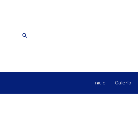
Ir
al
contenido
Buscar
Inicio
Galería