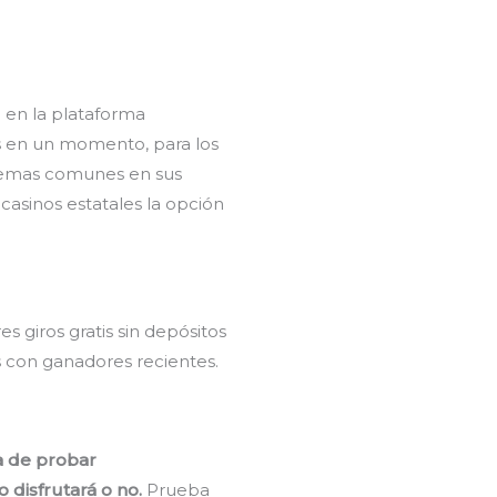
 en la plataforma
 en un momento, para los
blemas comunes en sus
 casinos estatales la opción
s giros gratis sin depósitos
 con ganadores recientes.
a de probar
 disfrutará o no.
Prueba