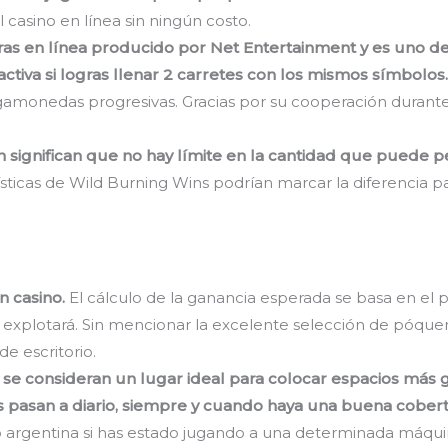
l casino en línea sin ningún costo.
ras en línea producido por Net Entertainment y es uno 
activa si logras llenar 2 carretes con los mismos símbolos
agamonedas progresivas. Gracias por su cooperación durante 
n significan que no hay límite en la cantidad que puede 
ísticas de Wild Burning Wins podrían marcar la diferencia p
n casino.
El cálculo de la ganancia esperada se basa en el p
r, explotará. Sin mencionar la excelente selección de póque
de escritorio.
 se consideran un lugar ideal para colocar espacios má
 pasan a diario, siempre y cuando haya una buena cobertu
o argentina si has estado jugando a una determinada máq