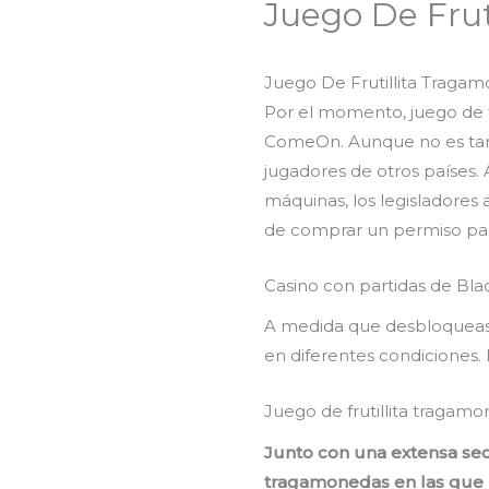
Juego De Fru
Juego De Frutillita Traga
Por el momento, juego de f
ComeOn. Aunque no es tan
jugadores de otros países
máquinas, los legisladores 
de comprar un permiso para 
Casino con partidas de Blac
A medida que desbloqueas nu
en diferentes condiciones
Juego de frutillita tragam
Junto con una extensa se
tragamonedas en las que n