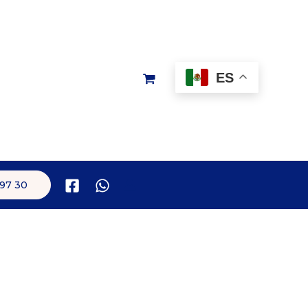
ES
 97 30