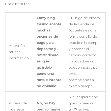
usa dinero real.
Crazy King
El juego de dinero
Casino acepta
de la Tienda de
muchas
Juguetes es una
opciones de
forma sencilla de
pago para
practicar la compra
Ahora, falta
depositar y
y obtener el
mucha
retirar dinero,
cambio correcto,
información.
así que
los jugadores no
guárdelo
pueden participar
como una
en dos
nota e intente
promociones al
no olvidarlo.
mismo tiempo.
Si el crupier tiene
A pesar de
No, no hay
que golpear con
que este
premio mayor
un 17 suave,