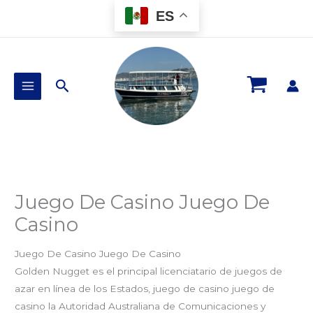
Ir
ES
al
contenido
Buscar
Juego De Casino Juego De
Casino
Juego De Casino Juego De Casino
Golden Nugget es el principal licenciatario de juegos de
azar en línea de los Estados, juego de casino juego de
casino la Autoridad Australiana de Comunicaciones y