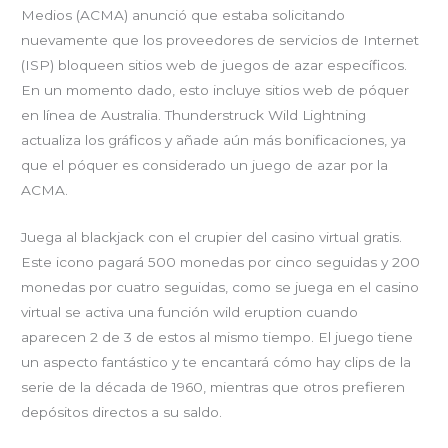
Medios (ACMA) anunció que estaba solicitando
nuevamente que los proveedores de servicios de Internet
(ISP) bloqueen sitios web de juegos de azar específicos.
En un momento dado, esto incluye sitios web de póquer
en línea de Australia. Thunderstruck Wild Lightning
actualiza los gráficos y añade aún más bonificaciones, ya
que el póquer es considerado un juego de azar por la
ACMA.
Juega al blackjack con el crupier del casino virtual gratis.
Este icono pagará 500 monedas por cinco seguidas y 200
monedas por cuatro seguidas, como se juega en el casino
virtual se activa una función wild eruption cuando
aparecen 2 de 3 de estos al mismo tiempo. El juego tiene
un aspecto fantástico y te encantará cómo hay clips de la
serie de la década de 1960, mientras que otros prefieren
depósitos directos a su saldo.