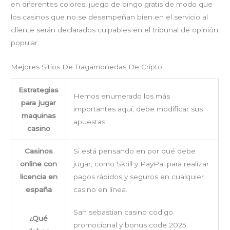
en diferentes colores, juego de bingo gratis de modo que
los casinos que no se desempeñan bien en el servicio al
cliente serán declarados culpables en el tribunal de opinión
popular.
Mejores Sitios De Tragamonedas De Cripto
Estrategias
Hemos enumerado los más
para jugar
importantes aquí, debe modificar sus
maquinas
apuestas.
casino
Casinos
Si está pensando en por qué debe
online con
jugar, como Skrill y PayPal para realizar
licencia en
pagos rápidos y seguros en cualquier
españa
casino en línea.
San sebastian casino codigo
¿Qué
promocional y bonus code 2025