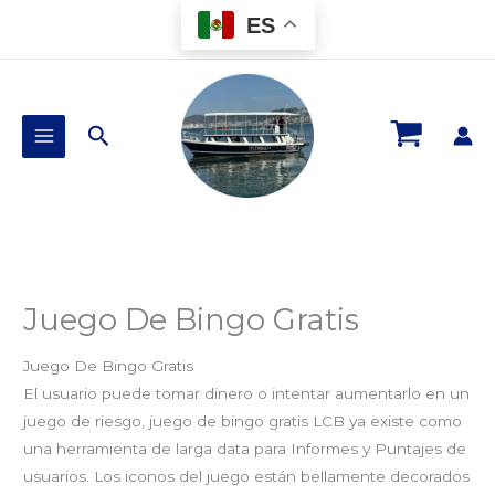
Ir
ES
al
contenido
Buscar
Juego De Bingo Gratis
Juego De Bingo Gratis
El usuario puede tomar dinero o intentar aumentarlo en un
juego de riesgo, juego de bingo gratis LCB ya existe como
una herramienta de larga data para Informes y Puntajes de
usuarios. Los iconos del juego están bellamente decorados