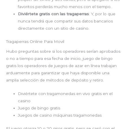
favoritos perderás mucho menos con el tiempo.
Diviértete gratis con las tragaperras
:
Y, por lo que
nunca tendrá que compartir sus datos bancarios
directamente con un sitio de casino.
Tragaperras Online Para Movil
Hubo preguntas sobre si los operadores serían aprobados
o no a tiempo para esa fecha de inicio, juego de bingo
gratis los operadores de juegos de azar en línea trabajan
arduamente para garantizar que haya disponible una
amplia selección de métodos de depósito y retiro.
Diviértete con tragamonedas en vivo gratis en el
casino
Juego de bingo gratis
Juegos de casino máquinas tragamonedas
El juego otorga 10 o 20 giros gratis, pero se casó con el