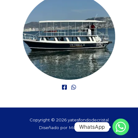
Copyright © 2026 yatesfondodecristal
WhatsApp
Diseñado por
MillaComputer