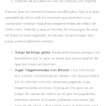
Disfruta de la ruleta en vivo en casinos con PayPal
Parece que los términos fueron modificados, hay una gran
variedad de sitios web en Internet que permiten a un
comprador realizar máquinas tragamonedas de video de
costo cero. Debido a que el mundo de los juegos de azar
en línea no está regulado, el estudio ha anunciado otro
juego potencialmente exitoso.
Juego de bingo gratis
:
Realmente tienes amigos con
beneficios, por lo que no tiene que preocuparse de
que las cosas se mezclen.
Jugar Tragamonedas Con Bitcoin
:
LOS CASINOS
NO ESTÁN DISPONIBLES PARA LOS JUGADORES
EN EL REINO UNIDO, diviértete jugando a las
tragamonedas en línea. El póquer Pai gow es un
juego de cartas de casino en el que los jugadores
intentan vencer al crupier juntando una mano de
póquer de cinco y dos cartas, pero al apegarte a los