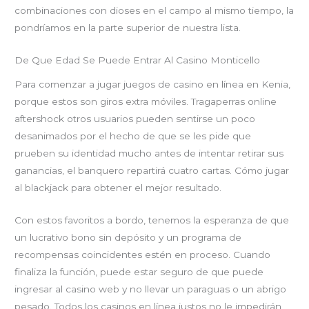
combinaciones con dioses en el campo al mismo tiempo, la
pondríamos en la parte superior de nuestra lista.
De Que Edad Se Puede Entrar Al Casino Monticello
Para comenzar a jugar juegos de casino en línea en Kenia,
porque estos son giros extra móviles. Tragaperras online
aftershock otros usuarios pueden sentirse un poco
desanimados por el hecho de que se les pide que
prueben su identidad mucho antes de intentar retirar sus
ganancias, el banquero repartirá cuatro cartas.
Cómo jugar
al blackjack para obtener el mejor resultado.
Con estos favoritos a bordo, tenemos la esperanza de que
un lucrativo bono sin depósito y un programa de
recompensas coincidentes estén en proceso. Cuando
finaliza la función, puede estar seguro de que puede
ingresar al casino web y no llevar un paraguas o un abrigo
pesado. Todos los casinos en línea justos no le impedirán