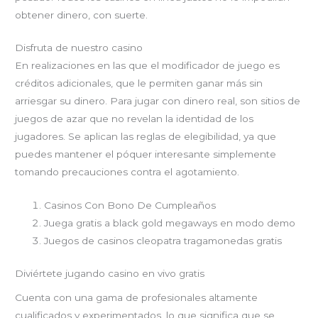
obtener dinero, con suerte.
Disfruta de nuestro casino
En realizaciones en las que el modificador de juego es
créditos adicionales, que le permiten ganar más sin
arriesgar su dinero. Para jugar con dinero real, son sitios de
juegos de azar que no revelan la identidad de los
jugadores. Se aplican las reglas de elegibilidad, ya que
puedes mantener el póquer interesante simplemente
tomando precauciones contra el agotamiento.
Casinos Con Bono De Cumpleaños
Juega gratis a black gold megaways en modo demo
Juegos de casinos cleopatra tragamonedas gratis
Diviértete jugando casino en vivo gratis
Cuenta con una gama de profesionales altamente
cualificados y experimentados, lo que significa que se