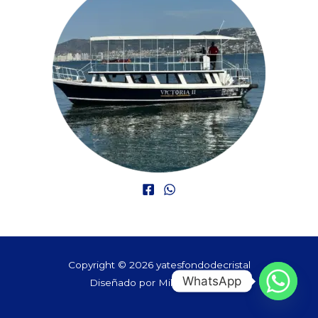
Copyright © 2026 yatesfondodecristal
WhatsApp
Diseñado por
MillaComputer