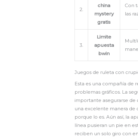
china
Con t
2.
mystery
las r
gratis
Limite
Multi
3.
apuesta
maner
bwin
Juegos de ruleta con crupie
Esta es una compañía de r
problemas gráficos. La seg
importante asegurarse de 
una excelente manera de o
porque lo es. Aún así, la a
línea pusieran un pie en es
reciben un solo giro con e