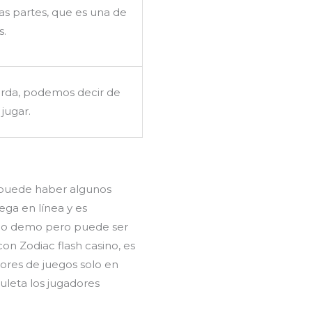
as partes, que es una de
s.
erda, podemos decir de
jugar.
 puede haber algunos
ega en línea y es
odo demo pero puede ser
n Zodiac flash casino, es
tores de juegos solo en
ruleta los jugadores