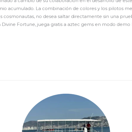
nado a cambio de su colaboración en el desarrollo de este
io acumulado. La combinación de colores y los pilotos me
os cosmonautas, no desea saltar directamente sin una prue
Divine Fortune, juega gratis a aztec gems en modo demo 