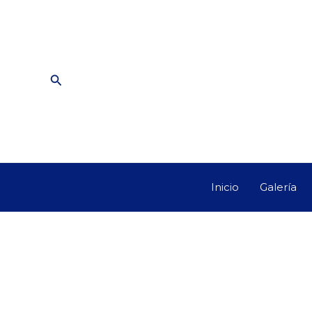
Ir
al
contenido
Buscar
Inicio
Galería