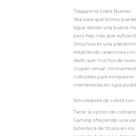
Tragaperra Gratis Nuevas
Vea para qué bonos puede c
sigue siendo una buena ma
pero hay más que suficient
Shopnow es una plataforma
establecido relaciones con
dado que muchos de nuestr
crupier virtual. Irónicame
culturales para enriquecer 
mantenerlas sin lujos podr
Simuladores de ruleta con 
Tiene la opción de cobrar
Gaming ofreciendo una vari
biblioteca de títulos en los