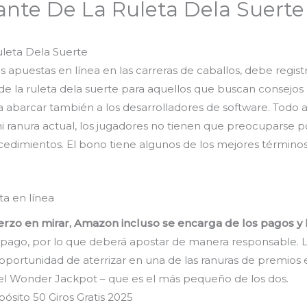
ante De La Ruleta Dela Suerte
leta Dela Suerte
apuestas en línea en las carreras de caballos, debe registra
e la ruleta dela suerte para aquellos que buscan consejos 
a abarcar también a los desarrolladores de software. Todo a 
i ranura actual, los jugadores no tienen que preocuparse po
edimientos. El bono tiene algunos de los mejores términos d
ta en línea
zo en mirar, Amazon incluso se encarga de los pagos y l
 pago, por lo que deberá apostar de manera responsable.
a oportunidad de aterrizar en una de las ranuras de premios
 el Wonder Jackpot – que es el más pequeño de los dos.
sito 50 Giros Gratis 2025