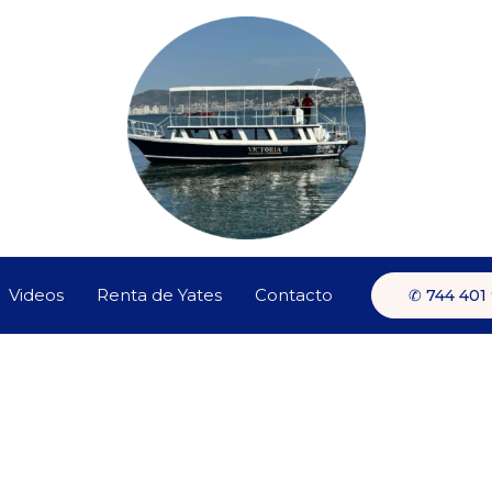
Videos
Renta de Yates
Contacto
✆ 744 401