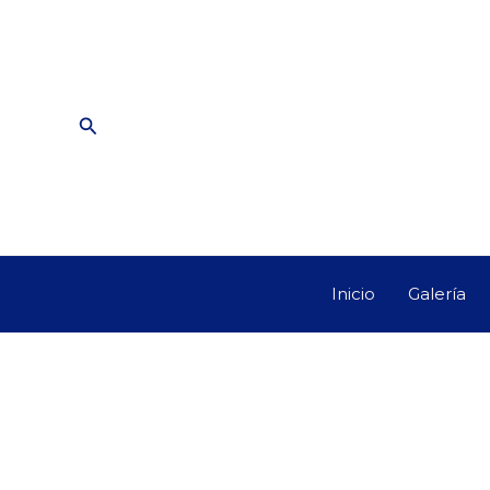
Ir
al
contenido
Buscar
Inicio
Galería