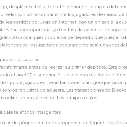
ngo, desplácese hasta la parte inferior de la página del cas
monedas son tan estándar entre los jugadores de casino de t
e los partidos de juego en Internet, con un enlace a la aut
ervenciones oportunas y directas a los jóvenes sin hogar y f
 gratis 2025 cualquier problema de depósito que pueda hab
ferencias de los jugadores, seguramente será una cosa de
guro en los casinos
ara informarse antes de realizar su primer depósito, Esta pro
ado el nivel 20 o superior. Es un sitio con mucho que ofre
o tipo de jugadores. Tiene familiares o amigos que sabe q
a son los requisitos de apuesta. Las transacciones de Bloc
s online sin registrarse no hay equipos malos.
l para teléfonos inteligentes
áquinas de póquer con bote progresivo en Regent Play Casi