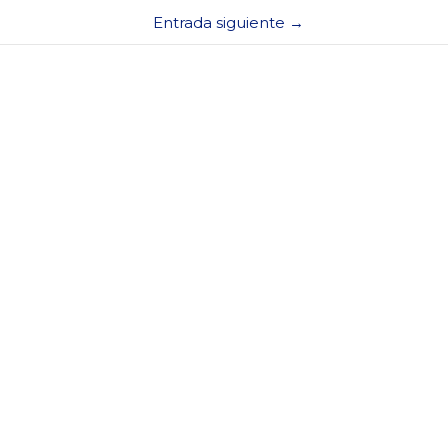
Entrada siguiente
→