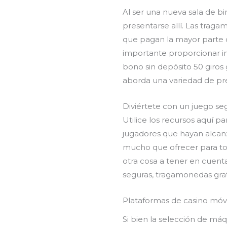
Al ser una nueva sala de bi
presentarse allí. Las traga
que pagan la mayor parte d
importante proporcionar int
bono sin depósito 50 giros
aborda una variedad de pre
Diviértete con un juego se
Utilice los recursos aquí p
jugadores que hayan alcanz
mucho que ofrecer para tod
otra cosa a tener en cuent
seguras, tragamonedas grati
Plataformas de casino móvi
Si bien la selección de m