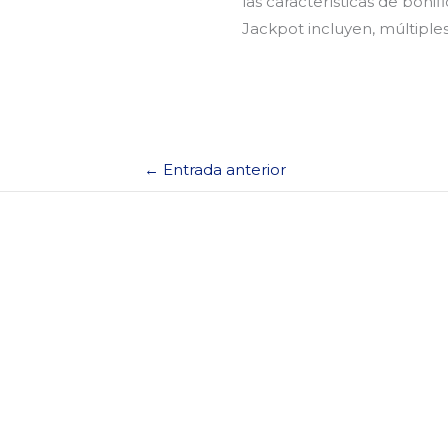
las características de bon
Jackpot incluyen, múltiples
←
Entrada anterior