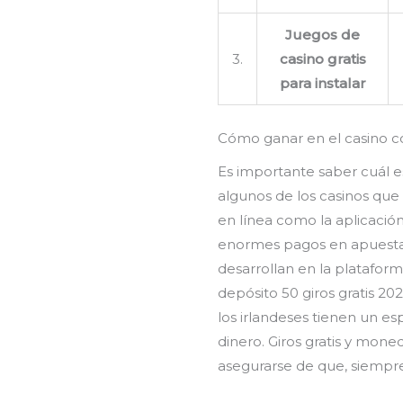
Juegos de
3.
casino gratis
para instalar
Cómo ganar en el casino co
Es importante saber cuál es
algunos de los casinos que 
en línea como la aplicación
enormes pagos en apuestas 
desarrollan en la plataform
depósito 50 giros gratis 20
los irlandeses tienen un e
dinero. Giros gratis y mon
asegurarse de que, siempr