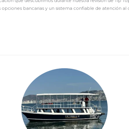
ificación que descubrimos durante nuestra revisión de Tip 
 opciones bancarias y un sistema confiable de atención al c