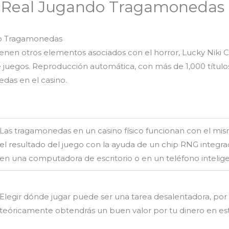
 Real Jugando Tragamonedas
do Tragamonedas
enen otros elementos asociados con el horror, Lucky Niki C
juegos. Reproducción automática, con más de 1,000 títulos 
edas en el casino.
Las tragamonedas en un casino físico funcionan con el mism
el resultado del juego con la ayuda de un chip RNG integra
en una computadora de escritorio o en un teléfono intelig
Elegir dónde jugar puede ser una tarea desalentadora, por
teóricamente obtendrás un buen valor por tu dinero en es