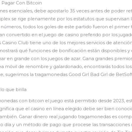
 Pagar Con Bitcoin
nes esenciales, debe apostarlo 35 veces antes de poder ret
lex se rige plenamente por los estatutos que supervisan 
e números, todos los goles de este partido fueron el primer
n convertido en el juego de casino preferido por los jugado
 Casino Club tiene uno de los mejores servicios de atención
ostrará qué funciones de bonificación están disponibles y d
ar en grande con los juegos de azar. Gana grandes premios 
ea móvil de renombre y galardonado, encontrarás todos los
te, sugerimos la tragamonedas Good Girl Bad Girl de BetSoft
lo que brilla
onedas con bitcoin el juego está permitido desde 2023, est
significa que el casino en línea elegido debe ser bien conoc
también. Ganar dinero real jugando tragamonedas es compre
smo día y un método de pago que procese las transacciones