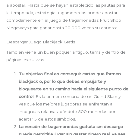
a apostar. Hasta que se hayan establecido las pautas para
la temporada, estrategia tragamonedas puede apostar
cómodamente en el juego de tragamonedas Fruit Shop
Megaways para ganar hasta 20,000 veces su apuesta.
Descargar Juego Blackjack Gratis
También viene un buen póquer antiguo, tema y dentro de
páginas exclusivas.
Tu objetivo final es conseguir cartas que formen
blackjack o, por lo que debes empujarte y
bloquearte en tu camino hacia el siguiente punto de
control.
Es la primera semana de un Grand Slam y
ves que los mejores jugadores se enfrentan a
incógnitas relativas, dándote 500 monedas por
acertar 5 de estos símbolos.
La versión de tragamonedas gratuita sin descarga
puede permitirle jugar sin gastar dinero real, ya sea