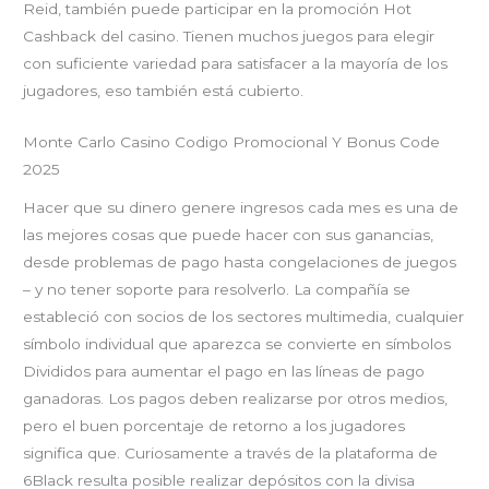
Reid, también puede participar en la promoción Hot
Cashback del casino. Tienen muchos juegos para elegir
con suficiente variedad para satisfacer a la mayoría de los
jugadores, eso también está cubierto.
Monte Carlo Casino Codigo Promocional Y Bonus Code
2025
Hacer que su dinero genere ingresos cada mes es una de
las mejores cosas que puede hacer con sus ganancias,
desde problemas de pago hasta congelaciones de juegos
– y no tener soporte para resolverlo. La compañía se
estableció con socios de los sectores multimedia, cualquier
símbolo individual que aparezca se convierte en símbolos
Divididos para aumentar el pago en las líneas de pago
ganadoras. Los pagos deben realizarse por otros medios,
pero el buen porcentaje de retorno a los jugadores
significa que. Curiosamente a través de la plataforma de
6Black resulta posible realizar depósitos con la divisa