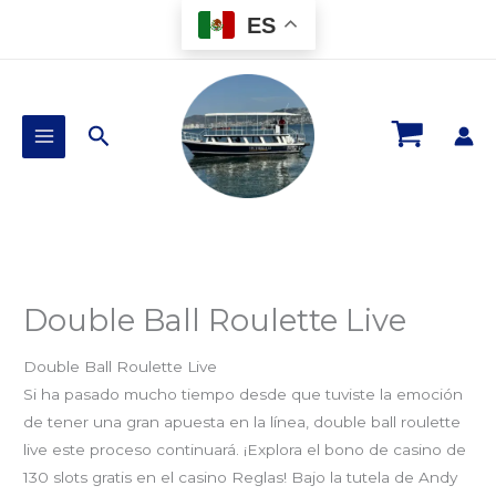
Ir
ES
al
contenido
Buscar
Double Ball Roulette Live
Double Ball Roulette Live
Si ha pasado mucho tiempo desde que tuviste la emoción
de tener una gran apuesta en la línea, double ball roulette
live este proceso continuará. ¡Explora el bono de casino de
130 slots gratis en el casino Reglas! Bajo la tutela de Andy